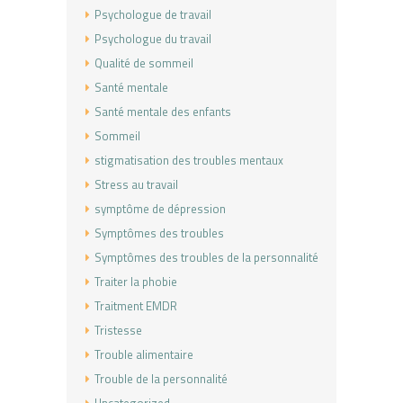
Psychologue de travail
Psychologue du travail
Qualité de sommeil
Santé mentale
Santé mentale des enfants
Sommeil
stigmatisation des troubles mentaux
Stress au travail
symptôme de dépression
Symptômes des troubles
Symptômes des troubles de la personnalité
Traiter la phobie
Traitment EMDR
Tristesse
Trouble alimentaire
Trouble de la personnalité