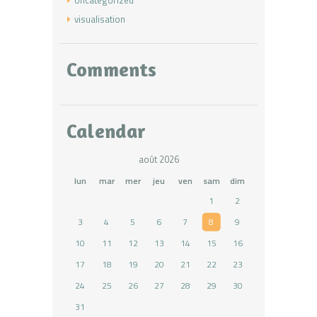
Uncategorized
visualisation
Comments
Calendar
août 2026
lun
mar
mer
jeu
ven
sam
dim
1
2
3
4
5
6
7
8
9
10
11
12
13
14
15
16
17
18
19
20
21
22
23
24
25
26
27
28
29
30
31