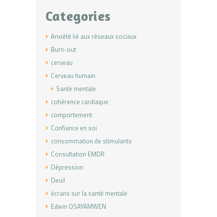
Categories
Anxiété lié aux réseaux sociaux
Burn-out
cerveau
Cerveau humain
Santé mentale
cohérence cardiaque
comportement
Confiance en soi
consommation de stimulants
Consultation EMDR
Dépression
Deuil
écrans sur la santé mentale
Edwin OSAYAMWEN