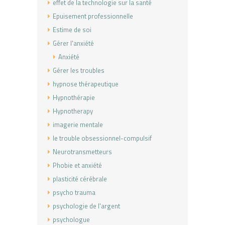
effet de la technologie sur la santé
Epuisement professionnelle
Estime de soi
Gérer l'anxiété
Anxiété
Gérer les troubles
hypnose thérapeutique
Hypnothérapie
Hypnotherapy
imagerie mentale
le trouble obsessionnel-compulsif
Neurotransmetteurs
Phobie et anxiété
plasticité cérébrale
psycho trauma
psychologie de l'argent
psychologue