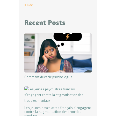
« Déc
Recent Posts
Comment devenir psychologue
Les jeunes psychiatres français s’engagent
contre la stigmatisation des troubles
mentaux