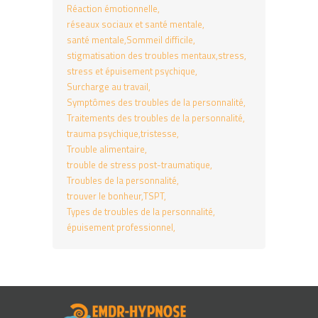
Réaction émotionnelle
réseaux sociaux et santé mentale
santé mentale
Sommeil difficile
stigmatisation des troubles mentaux
stress
stress et épuisement psychique
Surcharge au travail
Symptômes des troubles de la personnalité
Traitements des troubles de la personnalité
trauma psychique
tristesse
Trouble alimentaire
trouble de stress post-traumatique
Troubles de la personnalité
trouver le bonheur
TSPT
Types de troubles de la personnalité
épuisement professionnel