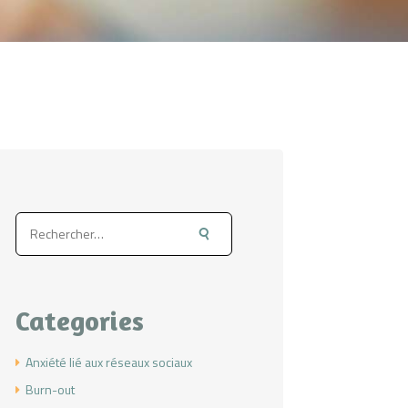
Rechercher :
Categories
Anxiété lié aux réseaux sociaux
Burn-out