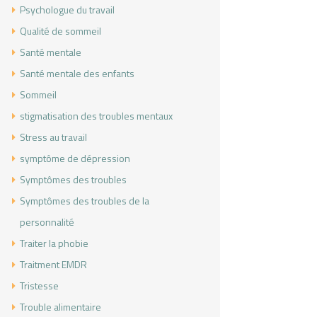
Psychologue du travail
Qualité de sommeil
Santé mentale
Santé mentale des enfants
Sommeil
stigmatisation des troubles mentaux
Stress au travail
symptôme de dépression
Symptômes des troubles
Symptômes des troubles de la
personnalité
Traiter la phobie
Traitment EMDR
Tristesse
Trouble alimentaire