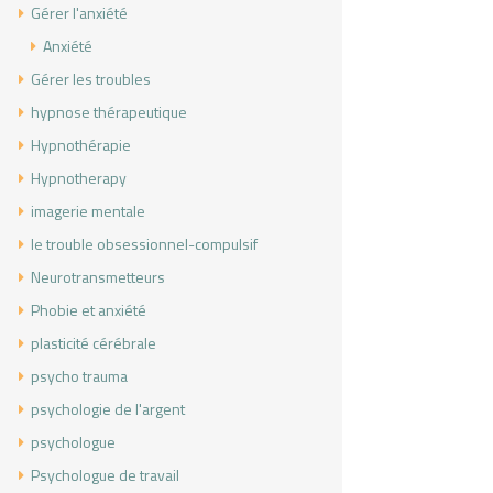
Gérer l'anxiété
Anxiété
Gérer les troubles
hypnose thérapeutique
Hypnothérapie
Hypnotherapy
imagerie mentale
le trouble obsessionnel-compulsif
Neurotransmetteurs
Phobie et anxiété
plasticité cérébrale
psycho trauma
psychologie de l'argent
psychologue
Psychologue de travail