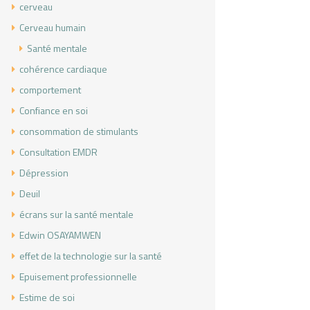
cerveau
Cerveau humain
Santé mentale
cohérence cardiaque
comportement
Confiance en soi
consommation de stimulants
Consultation EMDR
Dépression
Deuil
écrans sur la santé mentale
Edwin OSAYAMWEN
effet de la technologie sur la santé
Epuisement professionnelle
Estime de soi