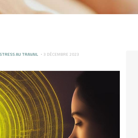
STRESS AU TRAVAIL
3 DÉCEMBRE 2023