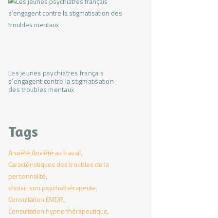
Les jeunes psychiatres français
s’engagent contre la stigmatisation
des troubles mentaux
Tags
Anxiété
Anxiété au travail
Caractéristiques des troubles de la
personnalité
choisir son psychothérapeute
Consultation EMDR
Consultation hypno thérapeutique