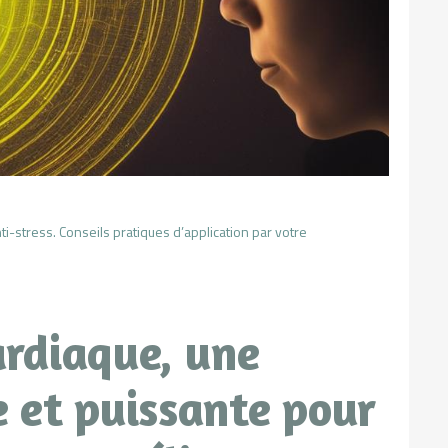
i-stress. Conseils pratiques d’application par votre
ardiaque, une
e et puissante pour