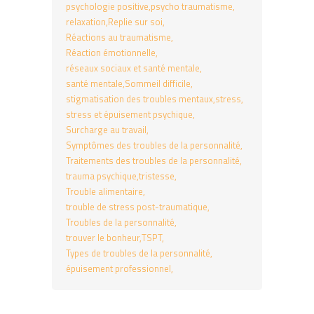
psychologie positive
psycho traumatisme
relaxation
Replie sur soi
Réactions au traumatisme
Réaction émotionnelle
réseaux sociaux et santé mentale
santé mentale
Sommeil difficile
stigmatisation des troubles mentaux
stress
stress et épuisement psychique
Surcharge au travail
Symptômes des troubles de la personnalité
Traitements des troubles de la personnalité
trauma psychique
tristesse
Trouble alimentaire
trouble de stress post-traumatique
Troubles de la personnalité
trouver le bonheur
TSPT
Types de troubles de la personnalité
épuisement professionnel