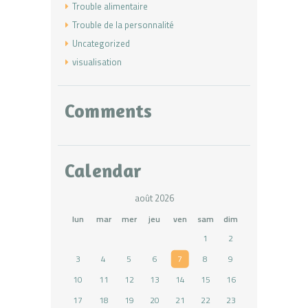
Trouble alimentaire
Trouble de la personnalité
Uncategorized
visualisation
Comments
Calendar
août 2026
lun
mar
mer
jeu
ven
sam
dim
1
2
3
4
5
6
7
8
9
10
11
12
13
14
15
16
17
18
19
20
21
22
23