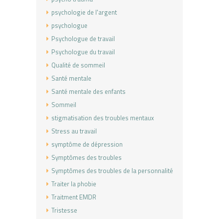
psychologie de l'argent
psychologue
Psychologue de travail
Psychologue du travail
Qualité de sommeil
Santé mentale
Santé mentale des enfants
Sommeil
stigmatisation des troubles mentaux
Stress au travail
symptôme de dépression
Symptômes des troubles
Symptômes des troubles de la personnalité
Traiter la phobie
Traitment EMDR
Tristesse