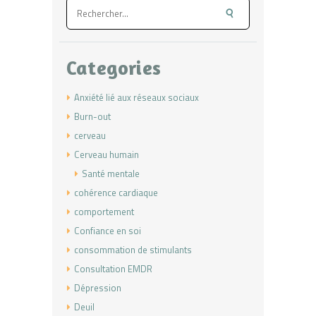
Rechercher :
Categories
Anxiété lié aux réseaux sociaux
Burn-out
cerveau
Cerveau humain
Santé mentale
cohérence cardiaque
comportement
Confiance en soi
consommation de stimulants
Consultation EMDR
Dépression
Deuil