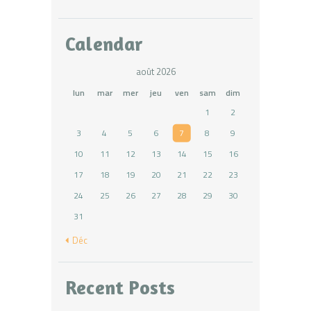
Calendar
août 2026
lun
mar
mer
jeu
ven
sam
dim
1
2
3
4
5
6
7
8
9
10
11
12
13
14
15
16
17
18
19
20
21
22
23
24
25
26
27
28
29
30
31
« Déc
Recent Posts