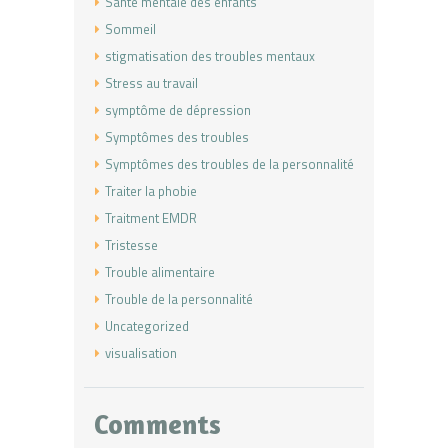
Santé mentale des enfants
Sommeil
stigmatisation des troubles mentaux
Stress au travail
symptôme de dépression
Symptômes des troubles
Symptômes des troubles de la personnalité
Traiter la phobie
Traitment EMDR
Tristesse
Trouble alimentaire
Trouble de la personnalité
Uncategorized
visualisation
Comments