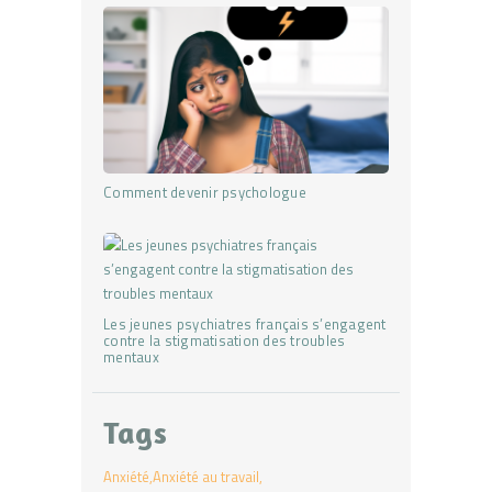
Comment devenir psychologue
Les jeunes psychiatres français s’engagent
contre la stigmatisation des troubles
mentaux
Tags
Anxiété
Anxiété au travail