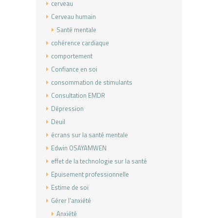
cerveau
Cerveau humain
Santé mentale
cohérence cardiaque
comportement
Confiance en soi
consommation de stimulants
Consultation EMDR
Dépression
Deuil
écrans sur la santé mentale
Edwin OSAYAMWEN
effet de la technologie sur la santé
Epuisement professionnelle
Estime de soi
Gérer l'anxiété
Anxiété