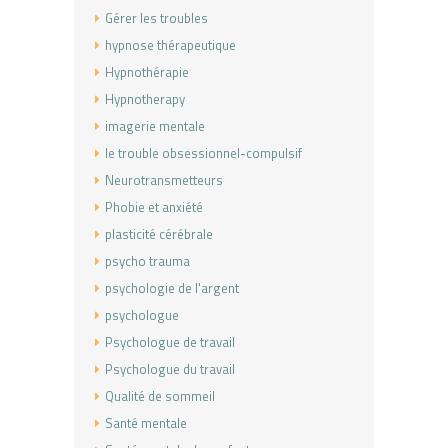
Gérer les troubles
hypnose thérapeutique
Hypnothérapie
Hypnotherapy
imagerie mentale
le trouble obsessionnel-compulsif
Neurotransmetteurs
Phobie et anxiété
plasticité cérébrale
psycho trauma
psychologie de l'argent
psychologue
Psychologue de travail
Psychologue du travail
Qualité de sommeil
Santé mentale