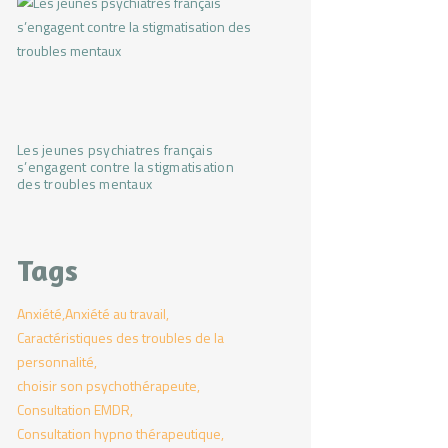
Les jeunes psychiatres français
s’engagent contre la stigmatisation
des troubles mentaux
Tags
Anxiété
Anxiété au travail
Caractéristiques des troubles de la
personnalité
choisir son psychothérapeute
Consultation EMDR
Consultation hypno thérapeutique