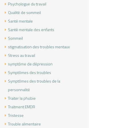
Psychologue du travail
Qualité de sommeil
Santé mentale
Santé mentale des enfants
Sommeil
stigmatisation des troubles mentaux
Stress au travail
symptôme de dépression
Symptômes des troubles
Symptômes des troubles de la
personnalité
Traiter la phobie
Traitment EMDR
Tristesse
Trouble alimentaire