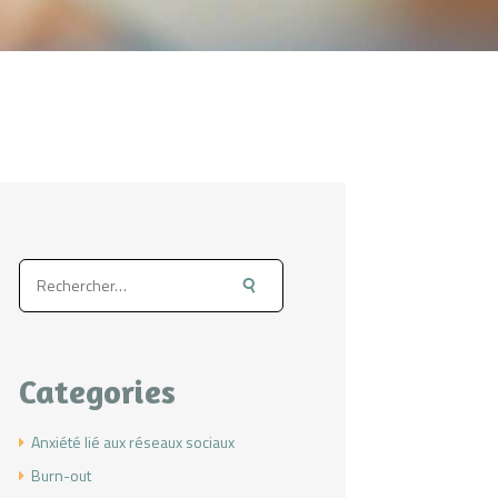
Rechercher :
Categories
Anxiété lié aux réseaux sociaux
Burn-out