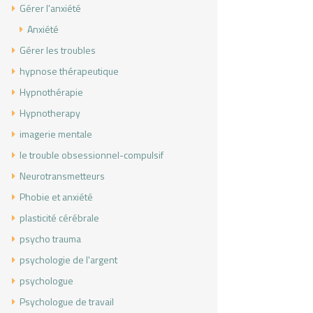
Gérer l'anxiété
Anxiété
Gérer les troubles
hypnose thérapeutique
Hypnothérapie
Hypnotherapy
imagerie mentale
le trouble obsessionnel-compulsif
Neurotransmetteurs
Phobie et anxiété
plasticité cérébrale
psycho trauma
psychologie de l'argent
psychologue
Psychologue de travail