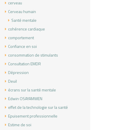
cerveau
Cerveau humain
Santé mentale
cohérence cardiaque
comportement
Confiance en soi
consommation de stimulants
Consultation EMDR
Dépression
Deuil
écrans sur la santé mentale
Edwin OSAYAMWEN
effet de la technologie sur la santé
Epuisement professionnelle
Estime de soi