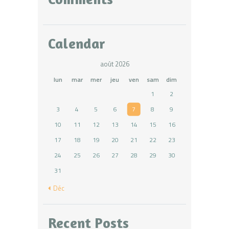
Calendar
août 2026
lun
mar
mer
jeu
ven
sam
dim
1
2
3
4
5
6
7
8
9
10
11
12
13
14
15
16
17
18
19
20
21
22
23
24
25
26
27
28
29
30
31
« Déc
Recent Posts