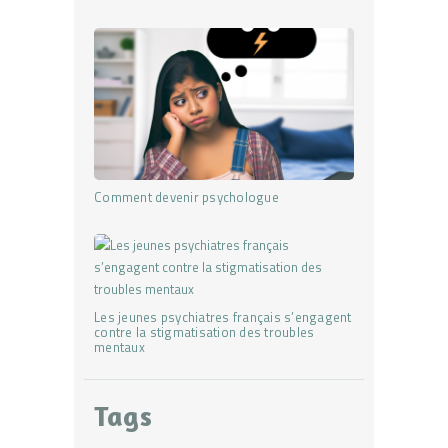
Comment devenir psychologue
Les jeunes psychiatres français s’engagent
contre la stigmatisation des troubles
mentaux
Tags