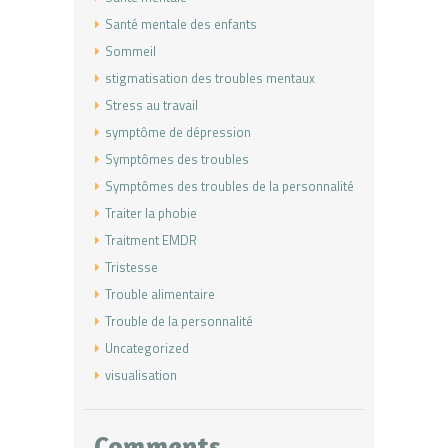
Santé mentale des enfants
Sommeil
stigmatisation des troubles mentaux
Stress au travail
symptôme de dépression
Symptômes des troubles
Symptômes des troubles de la personnalité
Traiter la phobie
Traitment EMDR
Tristesse
Trouble alimentaire
Trouble de la personnalité
Uncategorized
visualisation
Comments