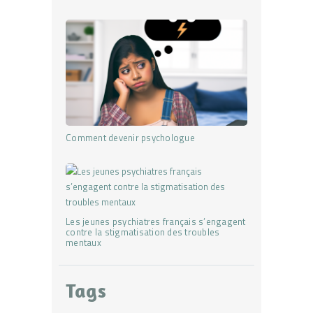
Comment devenir psychologue
Les jeunes psychiatres français s’engagent
contre la stigmatisation des troubles
mentaux
Tags