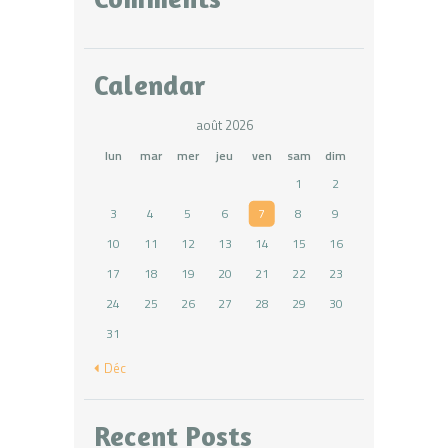
Calendar
août 2026
lun
mar
mer
jeu
ven
sam
dim
1
2
3
4
5
6
7
8
9
10
11
12
13
14
15
16
17
18
19
20
21
22
23
24
25
26
27
28
29
30
31
« Déc
Recent Posts