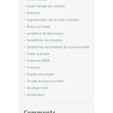
Santé mentale des enfants
Sommeil
stigmatisation des troubles mentaux
Stress au travail
symptôme de dépression
Symptômes des troubles
Symptômes des troubles de la personnalité
Traiter la phobie
Traitment EMDR
Tristesse
Trouble alimentaire
Trouble de la personnalité
Uncategorized
visualisation
Comments