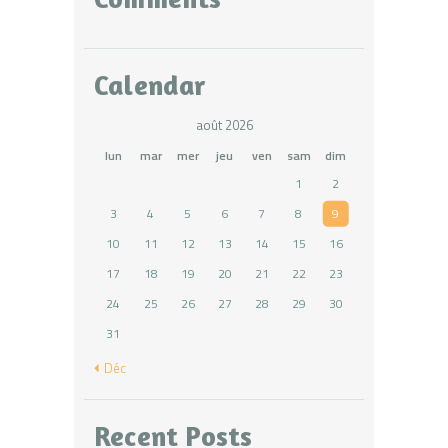
Calendar
août 2026
lun
mar
mer
jeu
ven
sam
dim
1
2
3
4
5
6
7
8
9
10
11
12
13
14
15
16
17
18
19
20
21
22
23
24
25
26
27
28
29
30
31
« Déc
Recent Posts