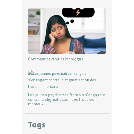
Comment devenir psychologue
Les jeunes psychiatres français s’engagent
contre la stigmatisation des troubles
mentaux
Tags