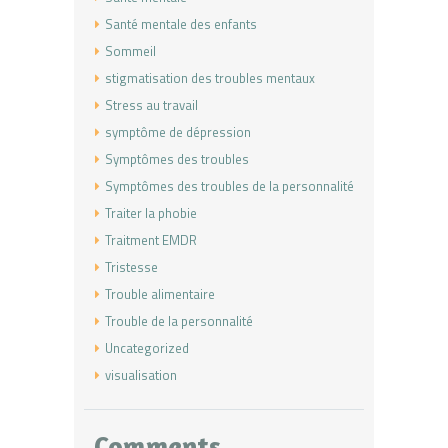
Santé mentale des enfants
Sommeil
stigmatisation des troubles mentaux
Stress au travail
symptôme de dépression
Symptômes des troubles
Symptômes des troubles de la personnalité
Traiter la phobie
Traitment EMDR
Tristesse
Trouble alimentaire
Trouble de la personnalité
Uncategorized
visualisation
Comments