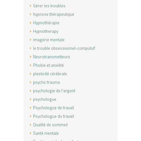
Gérer les troubles
hypnose thérapeutique
Hypnothérapie
Hypnotherapy
imagerie mentale
le trouble obsessionnel-compulsif
Neurotransmetteurs
Phobie et anxiété
plasticité cérébrale
psycho trauma
psychologie de l'argent
psychologue
Psychologue de travail
Psychologue du travail
Qualité de sommeil
Santé mentale