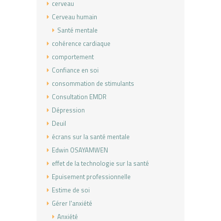
cerveau
Cerveau humain
Santé mentale
cohérence cardiaque
comportement
Confiance en soi
consommation de stimulants
Consultation EMDR
Dépression
Deuil
écrans sur la santé mentale
Edwin OSAYAMWEN
effet de la technologie sur la santé
Epuisement professionnelle
Estime de soi
Gérer l'anxiété
Anxiété