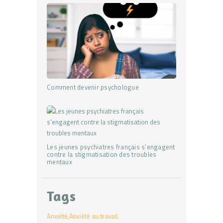
Comment devenir psychologue
Les jeunes psychiatres français s’engagent
contre la stigmatisation des troubles
mentaux
Tags
Anxiété
Anxiété au travail