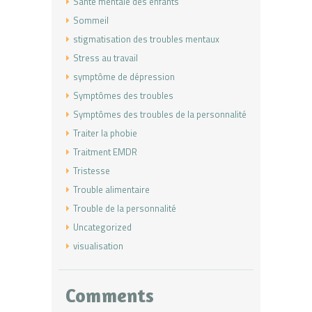
Santé mentale des enfants
Sommeil
stigmatisation des troubles mentaux
Stress au travail
symptôme de dépression
Symptômes des troubles
Symptômes des troubles de la personnalité
Traiter la phobie
Traitment EMDR
Tristesse
Trouble alimentaire
Trouble de la personnalité
Uncategorized
visualisation
Comments