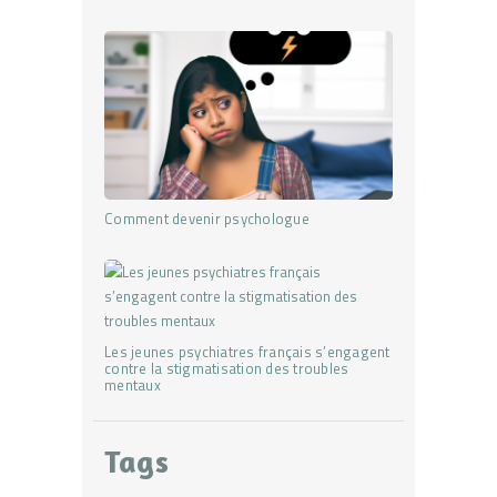
Comment devenir psychologue
Les jeunes psychiatres français s’engagent
contre la stigmatisation des troubles
mentaux
Tags