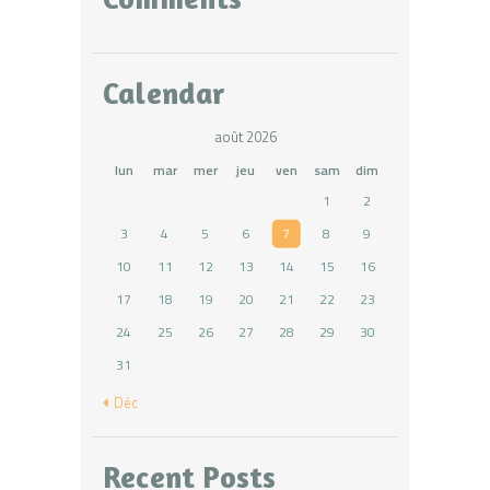
Calendar
août 2026
lun
mar
mer
jeu
ven
sam
dim
1
2
3
4
5
6
7
8
9
10
11
12
13
14
15
16
17
18
19
20
21
22
23
24
25
26
27
28
29
30
31
« Déc
Recent Posts