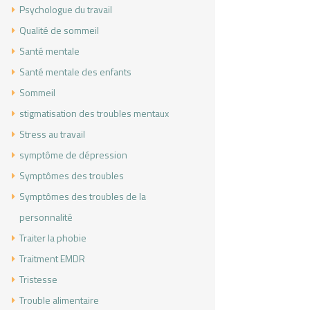
Psychologue du travail
Qualité de sommeil
Santé mentale
Santé mentale des enfants
Sommeil
stigmatisation des troubles mentaux
Stress au travail
symptôme de dépression
Symptômes des troubles
Symptômes des troubles de la
personnalité
Traiter la phobie
Traitment EMDR
Tristesse
Trouble alimentaire