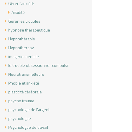
Gérer l'anxiété
Anxiété
Gérer les troubles
hypnose thérapeutique
Hypnothérapie
Hypnotherapy
imagerie mentale
le trouble obsessionnel-compulsif
Neurotransmetteurs
Phobie et anxiété
plasticité cérébrale
psycho trauma
psychologie de l'argent
psychologue
Psychologue de travail