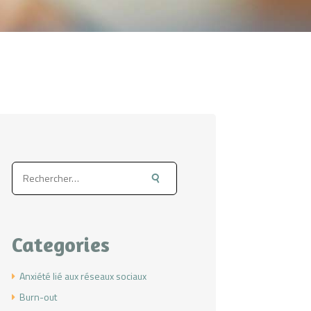
Rechercher :
Categories
Anxiété lié aux réseaux sociaux
Burn-out