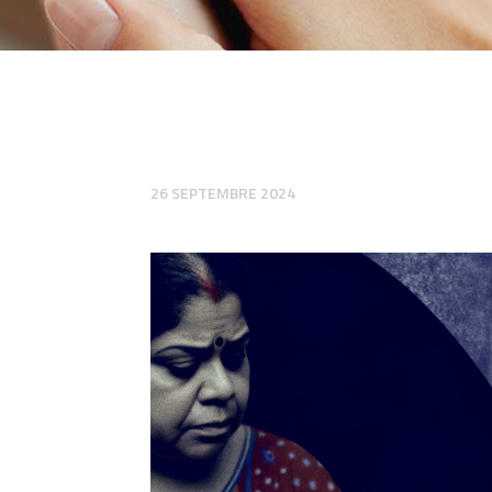
26 SEPTEMBRE 2024