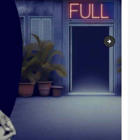
santé mentale 