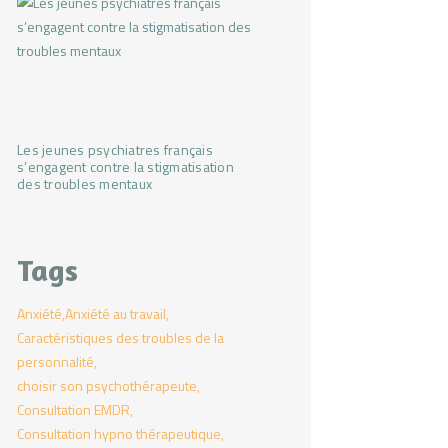
Les jeunes psychiatres français
s’engagent contre la stigmatisation
des troubles mentaux
Tags
Anxiété
Anxiété au travail
Caractéristiques des troubles de la
personnalité
choisir son psychothérapeute
Consultation EMDR
Consultation hypno thérapeutique