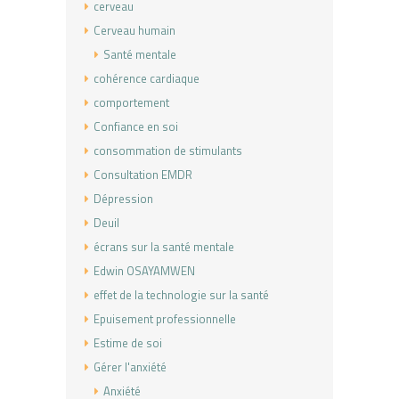
cerveau
Cerveau humain
Santé mentale
cohérence cardiaque
comportement
Confiance en soi
consommation de stimulants
Consultation EMDR
Dépression
Deuil
écrans sur la santé mentale
Edwin OSAYAMWEN
effet de la technologie sur la santé
Epuisement professionnelle
Estime de soi
Gérer l'anxiété
Anxiété