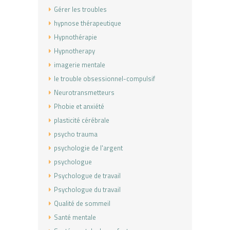
Gérer les troubles
hypnose thérapeutique
Hypnothérapie
Hypnotherapy
imagerie mentale
le trouble obsessionnel-compulsif
Neurotransmetteurs
Phobie et anxiété
plasticité cérébrale
psycho trauma
psychologie de l'argent
psychologue
Psychologue de travail
Psychologue du travail
Qualité de sommeil
Santé mentale