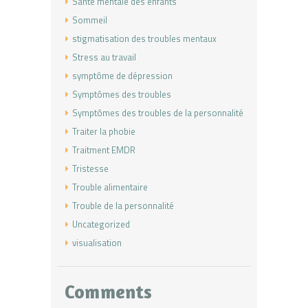
Santé mentale des enfants
Sommeil
stigmatisation des troubles mentaux
Stress au travail
symptôme de dépression
Symptômes des troubles
Symptômes des troubles de la personnalité
Traiter la phobie
Traitment EMDR
Tristesse
Trouble alimentaire
Trouble de la personnalité
Uncategorized
visualisation
Comments