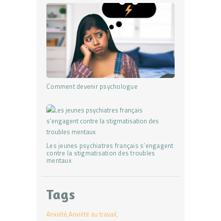
Comment devenir psychologue
Les jeunes psychiatres français s’engagent
contre la stigmatisation des troubles
mentaux
Tags
Anxiété
Anxiété au travail