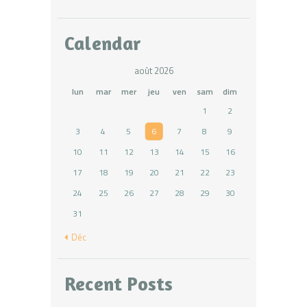
Calendar
août 2026
lun
mar
mer
jeu
ven
sam
dim
1
2
3
4
5
6
7
8
9
10
11
12
13
14
15
16
17
18
19
20
21
22
23
24
25
26
27
28
29
30
31
« Déc
Recent Posts