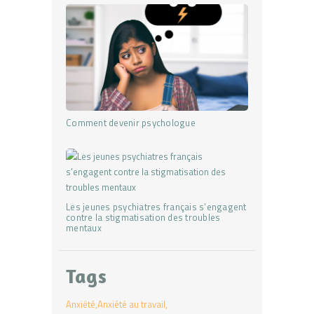
Comment devenir psychologue
Les jeunes psychiatres français s’engagent
contre la stigmatisation des troubles
mentaux
Tags
Anxiété
Anxiété au travail