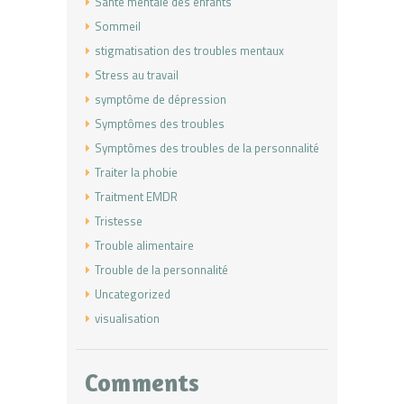
Santé mentale des enfants
Sommeil
stigmatisation des troubles mentaux
Stress au travail
symptôme de dépression
Symptômes des troubles
Symptômes des troubles de la personnalité
Traiter la phobie
Traitment EMDR
Tristesse
Trouble alimentaire
Trouble de la personnalité
Uncategorized
visualisation
Comments