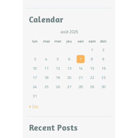
Calendar
août 2026
lun
mar
mer
jeu
ven
sam
dim
1
2
3
4
5
6
7
8
9
10
11
12
13
14
15
16
17
18
19
20
21
22
23
24
25
26
27
28
29
30
31
« Déc
Recent Posts