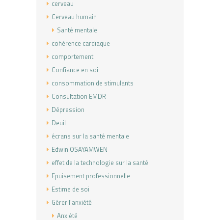
cerveau
Cerveau humain
Santé mentale
cohérence cardiaque
comportement
Confiance en soi
consommation de stimulants
Consultation EMDR
Dépression
Deuil
écrans sur la santé mentale
Edwin OSAYAMWEN
effet de la technologie sur la santé
Epuisement professionnelle
Estime de soi
Gérer l'anxiété
Anxiété