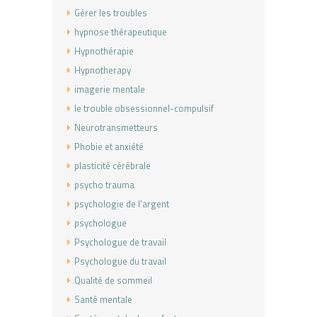
Gérer les troubles
hypnose thérapeutique
Hypnothérapie
Hypnotherapy
imagerie mentale
le trouble obsessionnel-compulsif
Neurotransmetteurs
Phobie et anxiété
plasticité cérébrale
psycho trauma
psychologie de l'argent
psychologue
Psychologue de travail
Psychologue du travail
Qualité de sommeil
Santé mentale