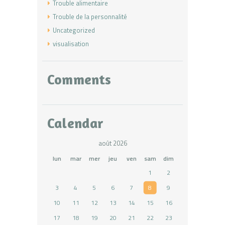
Trouble alimentaire
Trouble de la personnalité
Uncategorized
visualisation
Comments
Calendar
août 2026
lun
mar
mer
jeu
ven
sam
dim
1
2
3
4
5
6
7
8
9
10
11
12
13
14
15
16
17
18
19
20
21
22
23