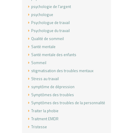
psychologie de l'argent
psychologue
Psychologue de travail
Psychologue du travail
Qualité de sommeil
Santé mentale
Santé mentale des enfants
Sommeil
stigmatisation des troubles mentaux
Stress au travail
symptôme de dépression
Symptômes des troubles
Symptômes des troubles de la personnalité
Traiter la phobie
Traitment EMDR
Tristesse