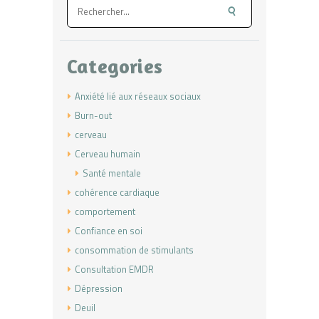
Rechercher :
Categories
Anxiété lié aux réseaux sociaux
Burn-out
cerveau
Cerveau humain
Santé mentale
cohérence cardiaque
comportement
Confiance en soi
consommation de stimulants
Consultation EMDR
Dépression
Deuil