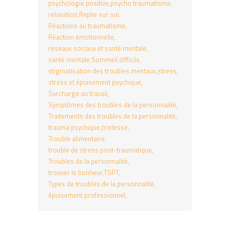
psychologie positive
psycho traumatisme
relaxation
Replie sur soi
Réactions au traumatisme
Réaction émotionnelle
réseaux sociaux et santé mentale
santé mentale
Sommeil difficile
stigmatisation des troubles mentaux
stress
stress et épuisement psychique
Surcharge au travail
Symptômes des troubles de la personnalité
Traitements des troubles de la personnalité
trauma psychique
tristesse
Trouble alimentaire
trouble de stress post-traumatique
Troubles de la personnalité
trouver le bonheur
TSPT
Types de troubles de la personnalité
épuisement professionnel