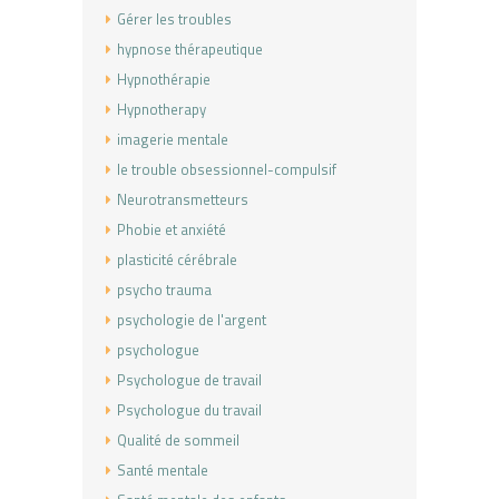
Gérer les troubles
hypnose thérapeutique
Hypnothérapie
Hypnotherapy
imagerie mentale
le trouble obsessionnel-compulsif
Neurotransmetteurs
Phobie et anxiété
plasticité cérébrale
psycho trauma
psychologie de l'argent
psychologue
Psychologue de travail
Psychologue du travail
Qualité de sommeil
Santé mentale