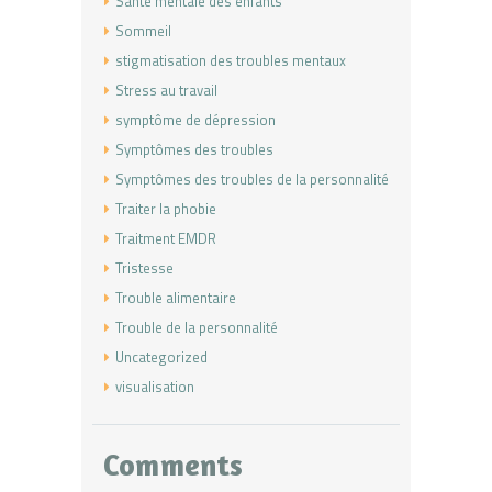
Santé mentale des enfants
Sommeil
stigmatisation des troubles mentaux
Stress au travail
symptôme de dépression
Symptômes des troubles
Symptômes des troubles de la personnalité
Traiter la phobie
Traitment EMDR
Tristesse
Trouble alimentaire
Trouble de la personnalité
Uncategorized
visualisation
Comments