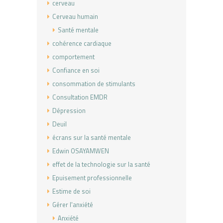
cerveau
Cerveau humain
Santé mentale
cohérence cardiaque
comportement
Confiance en soi
consommation de stimulants
Consultation EMDR
Dépression
Deuil
écrans sur la santé mentale
Edwin OSAYAMWEN
effet de la technologie sur la santé
Epuisement professionnelle
Estime de soi
Gérer l'anxiété
Anxiété