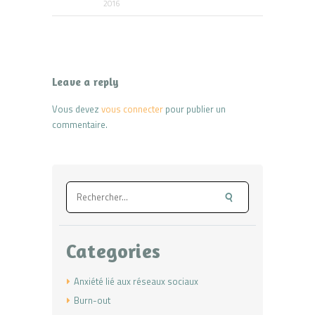
2016
Leave a reply
Vous devez
vous connecter
pour publier un
commentaire.
Rechercher :
Categories
Anxiété lié aux réseaux sociaux
Burn-out