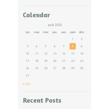
Calendar
août 2026
lun
mar
mer
jeu
ven
sam
dim
1
2
3
4
5
6
7
8
9
10
11
12
13
14
15
16
17
18
19
20
21
22
23
24
25
26
27
28
29
30
31
« Déc
Recent Posts