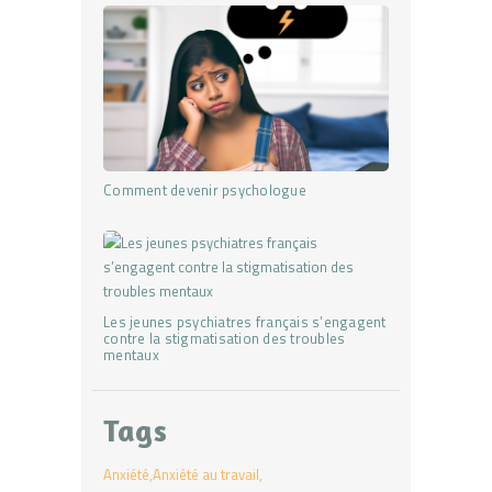
Comment devenir psychologue
Les jeunes psychiatres français s’engagent
contre la stigmatisation des troubles
mentaux
Tags
Anxiété
Anxiété au travail