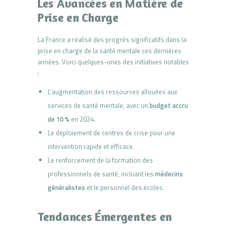
Les Avancées en Matière de
Prise en Charge
La France a réalisé des progrès significatifs dans la
prise en charge de la santé mentale ces dernières
années. Voici quelques-unes des initiatives notables
:
L’augmentation des ressources allouées aux
services de santé mentale, avec un
budget accru
de 10 %
en 2024.
Le déploiement de centres de crise pour une
intervention rapide et efficace.
Le renforcement de la formation des
professionnels de santé, incluant les
médecins
généralistes
et le personnel des écoles.
Tendances Émergentes en