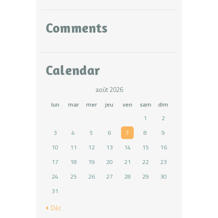
Comments
Calendar
août 2026
lun
mar
mer
jeu
ven
sam
dim
1
2
3
4
5
6
7
8
9
10
11
12
13
14
15
16
17
18
19
20
21
22
23
24
25
26
27
28
29
30
31
« Déc