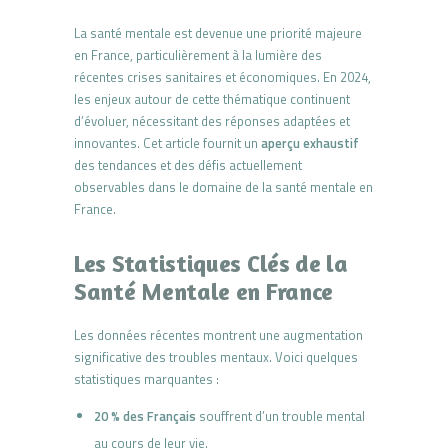
La santé mentale est devenue une priorité majeure
en France, particulièrement à la lumière des
récentes crises sanitaires et économiques. En 2024,
les enjeux autour de cette thématique continuent
d’évoluer, nécessitant des réponses adaptées et
innovantes. Cet article fournit un
aperçu exhaustif
des tendances et des défis actuellement
observables dans le domaine de la santé mentale en
France.
Les Statistiques Clés de la
Santé Mentale en France
Les données récentes montrent une augmentation
significative des troubles mentaux. Voici quelques
statistiques marquantes :
20 % des Français
souffrent d’un trouble mental
au cours de leur vie.