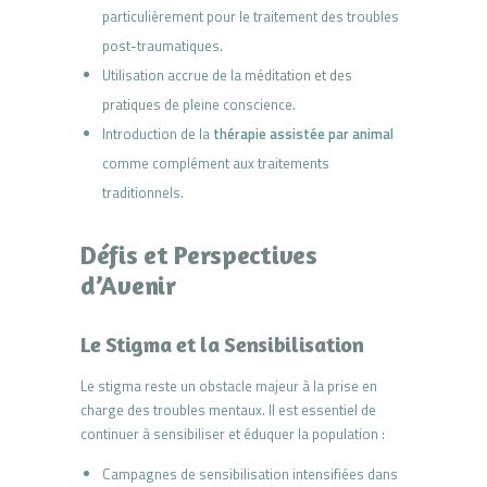
particulièrement pour le traitement des troubles
post-traumatiques.
Utilisation accrue de la
méditation et des
pratiques
de pleine conscience.
Introduction de la
thérapie assistée par animal
comme complément aux traitements
traditionnels.
Défis et Perspectives
d’Avenir
Le Stigma et la Sensibilisation
Le stigma reste un obstacle majeur à la prise en
charge des troubles mentaux. Il est essentiel de
continuer à sensibiliser et éduquer la population :
Campagnes de sensibilisation intensifiées dans