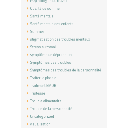
Psychologue du travail
Qualité de sommeil
Santé mentale
Santé mentale des enfants
Sommeil
stigmatisation des troubles mentaux
Stress au travail
symptôme de dépression
Symptômes des troubles
Symptômes des troubles de la personnalité
Traiter la phobie
Traitment EMDR
Tristesse
Trouble alimentaire
Trouble de la personnalité
Uncategorized
visualisation