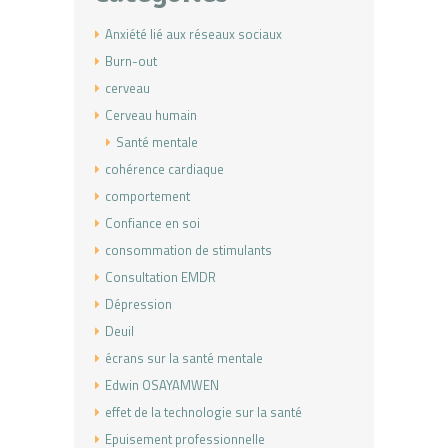
Anxiété lié aux réseaux sociaux
Burn-out
cerveau
Cerveau humain
Santé mentale
cohérence cardiaque
comportement
Confiance en soi
consommation de stimulants
Consultation EMDR
Dépression
Deuil
écrans sur la santé mentale
Edwin OSAYAMWEN
effet de la technologie sur la santé
Epuisement professionnelle