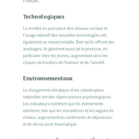
Français.
Technologiques
La montée en puissance des réseaux sociaux et
l’usage intensif des nouvelles technologies ont
également un impact notable. Bien qu’ils offrent des
avantages, ils génèrent aussi de la pression, en
particulier chez les jeunes, augmentant ainsi les
risques de troubles de l’humeur et de l’anxiété.
Environnementaux
Le changement climatique et les catastrophes
naturelles ont des répercussions psychologiques.
Les indicateurs montrent que les événements
extrêmes, tels que les inondations et les vagues de
chaleur, augmentent les sentiments de dépression
et de stress post-traumatique.