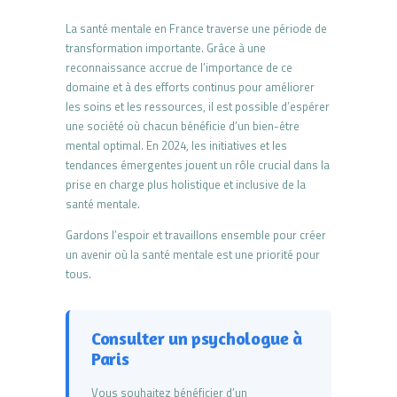
La santé mentale en France traverse une période de
transformation importante. Grâce à une
reconnaissance accrue de l’importance de ce
domaine et à des efforts continus pour améliorer
les soins et les ressources, il est possible d’espérer
une société où chacun bénéficie d’un bien-être
mental optimal. En 2024, les initiatives et les
tendances émergentes jouent un rôle crucial dans la
prise en charge plus holistique et inclusive de la
santé mentale.
Gardons l’espoir et travaillons ensemble pour créer
un avenir où la santé mentale est une priorité pour
tous.
Consulter un psychologue à
Paris
Vous souhaitez bénéficier d’un