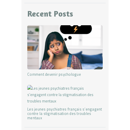
Recent Posts
Comment devenir psychologue
Les jeunes psychiatres français s’engagent
contre la stigmatisation des troubles
mentaux