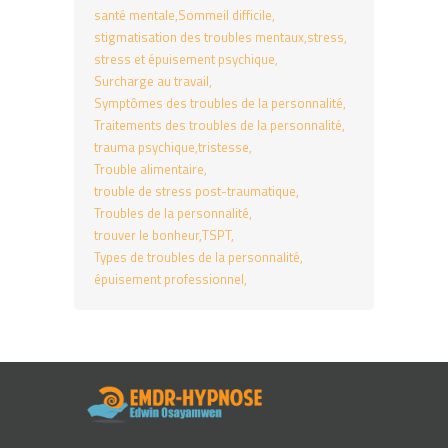
santé mentale
Sommeil difficile
stigmatisation des troubles mentaux
stress
stress et épuisement psychique
Surcharge au travail
Symptômes des troubles de la personnalité
Traitements des troubles de la personnalité
trauma psychique
tristesse
Trouble alimentaire
trouble de stress post-traumatique
Troubles de la personnalité
trouver le bonheur
TSPT
Types de troubles de la personnalité
épuisement professionnel