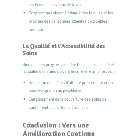
les écoles et les lieux de travail.
Programmes visant à éduquer les familles et les
proches des personnes atteintes de troubles
mentaux.
La Qualité et l’Accessibilité des
Soins
Bien que des progrès aient été faits, l’accessibilité et
la qualité des soins doivent encore être améliorées :
Réduction des délais d’attente pour consulter un
psychologue ou un psychiatre.
Élargissement de la couverture des soins de
santé mentale par les assurances.
Conclusion : Vers une
Amélioration Continue