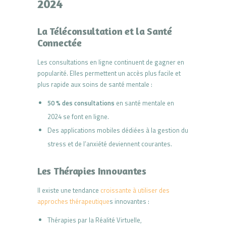
2024
La Téléconsultation et la Santé
Connectée
Les consultations en ligne continuent de gagner en
popularité. Elles permettent un accès plus facile et
plus rapide aux soins de santé mentale :
50 % des consultations
en santé mentale en
2024 se font en ligne.
Des applications mobiles dédiées à la gestion du
stress et de l’anxiété deviennent courantes.
Les Thérapies Innovantes
Il existe une tendance
croissante à utiliser des
approches thérapeutique
s innovantes :
Thérapies par la Réalité Virtuelle,