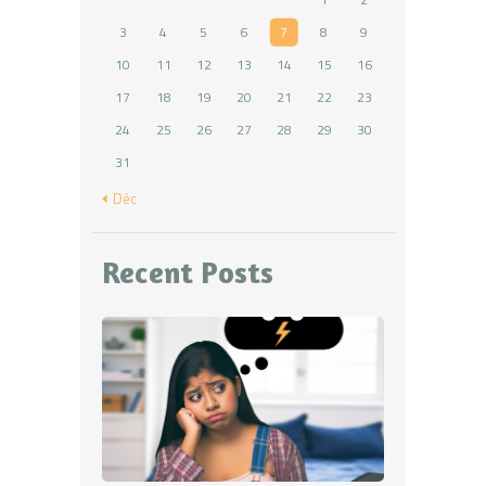
3
4
5
6
7
8
9
10
11
12
13
14
15
16
17
18
19
20
21
22
23
24
25
26
27
28
29
30
31
« Déc
Recent Posts