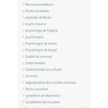
Neurotransmetteurs
Phobie et anxiété
plasticité cérébrale
psycho trauma
psychologie de l'argent
psychologue
Psychologue de travail
Psychologue du travail
Qualité de sommeil
Santé mentale
Santé mentale des enfants
Sommeil
stigmatisation des troubles mentaux
Stress au travail
symptôme de dépression
Symptômes des troubles