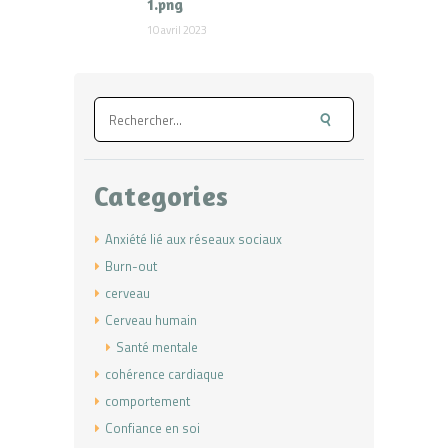
1.png
10 avril 2023
Rechercher :
Categories
Anxiété lié aux réseaux sociaux
Burn-out
cerveau
Cerveau humain
Santé mentale
cohérence cardiaque
comportement
Confiance en soi