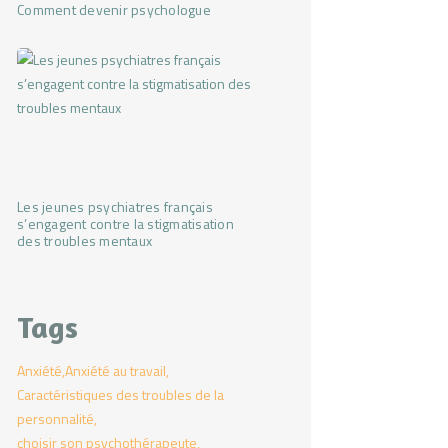
Comment devenir psychologue
Les jeunes psychiatres français
s’engagent contre la stigmatisation
des troubles mentaux
Tags
Anxiété
Anxiété au travail
Caractéristiques des troubles de la
personnalité
choisir son psychothérapeute