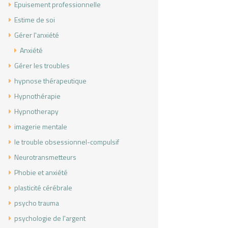
Epuisement professionnelle
Estime de soi
Gérer l'anxiété
Anxiété
Gérer les troubles
hypnose thérapeutique
Hypnothérapie
Hypnotherapy
imagerie mentale
le trouble obsessionnel-compulsif
Neurotransmetteurs
Phobie et anxiété
plasticité cérébrale
psycho trauma
psychologie de l'argent