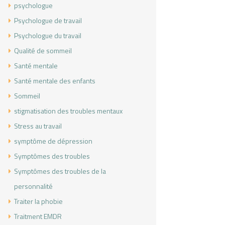
psychologue
Psychologue de travail
Psychologue du travail
Qualité de sommeil
Santé mentale
Santé mentale des enfants
Sommeil
stigmatisation des troubles mentaux
Stress au travail
symptôme de dépression
Symptômes des troubles
Symptômes des troubles de la
personnalité
Traiter la phobie
Traitment EMDR