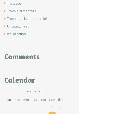
Tristesse
Trouble alimentaire
Trouble de la personnalité
Uncategorized
visualisation
Comments
Calendar
août 2026
lun
mar
mer
jeu
ven
sam
dim
1
2