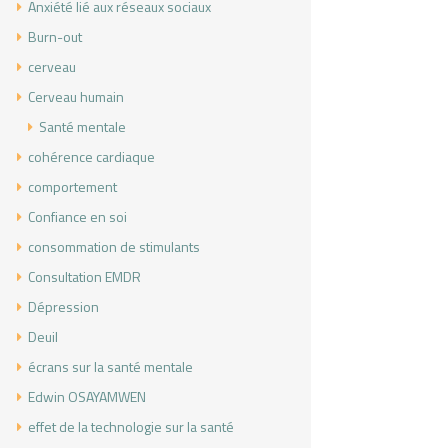
Anxiété lié aux réseaux sociaux
Burn-out
cerveau
Cerveau humain
Santé mentale
cohérence cardiaque
comportement
Confiance en soi
consommation de stimulants
Consultation EMDR
Dépression
Deuil
écrans sur la santé mentale
Edwin OSAYAMWEN
effet de la technologie sur la santé