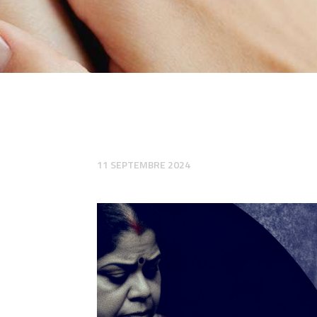
11 SEPTEMBRE 2024