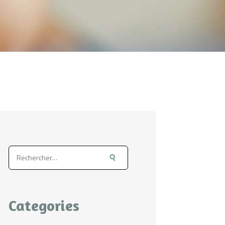
Rechercher :
Categories