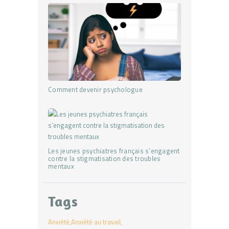
Comment devenir psychologue
Les jeunes psychiatres français s’engagent
contre la stigmatisation des troubles
mentaux
Tags
Anxiété
Anxiété au travail