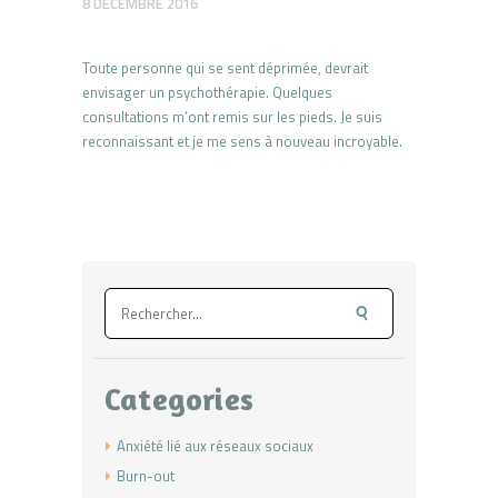
8 DÉCEMBRE 2016
Toute personne qui se sent déprimée, devrait
envisager un psychothérapie. Quelques
consultations m’ont remis sur les pieds. Je suis
reconnaissant et je me sens à nouveau incroyable.
Rechercher :
Categories
Anxiété lié aux réseaux sociaux
Burn-out