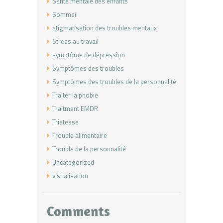
Santé mentale des enfants
Sommeil
stigmatisation des troubles mentaux
Stress au travail
symptôme de dépression
Symptômes des troubles
Symptômes des troubles de la personnalité
Traiter la phobie
Traitment EMDR
Tristesse
Trouble alimentaire
Trouble de la personnalité
Uncategorized
visualisation
Comments