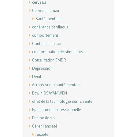
cerveau
Cerveau humain
Santé mentale
cohérence cardiaque
comportement
Confiance en soi
consommation de stimulants
Consultation EMDR
Dépression
Deuil
écrans sur la santé mentale
Edwin OSAYAMWEN
effet de la technologie sur la santé
Epuisement professionnelle
Estime de soi
Gérer l'anxiété
Anxiété