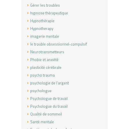
Gérer les troubles
hypnose thérapeutique
Hypnothérapie
Hypnotherapy
imagerie mentale
le trouble obsessionnel-compulsif
Neurotransmetteurs
Phobie et anxiété
plasticité cérébrale
psycho trauma
psychologie de l'argent
psychologue
Psychologue de travail
Psychologue du travail
Qualité de sommeil
Santé mentale