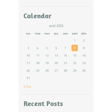
Calendar
août 2026
lun
mar
mer
jeu
ven
sam
dim
1
2
3
4
5
6
7
8
9
10
11
12
13
14
15
16
17
18
19
20
21
22
23
24
25
26
27
28
29
30
31
« Déc
Recent Posts