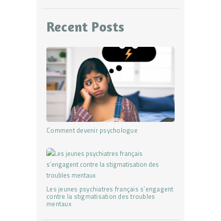
Recent Posts
Comment devenir psychologue
Les jeunes psychiatres français s’engagent
contre la stigmatisation des troubles
mentaux