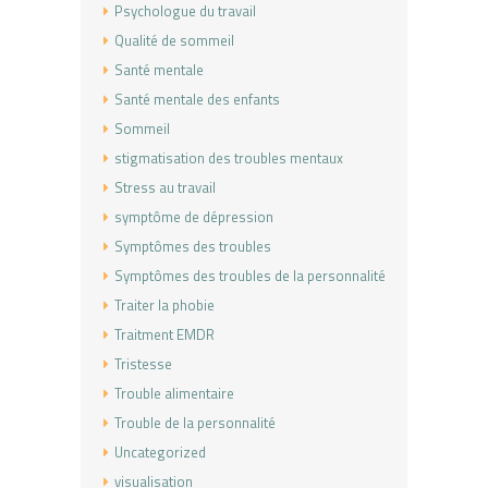
Psychologue du travail
Qualité de sommeil
Santé mentale
Santé mentale des enfants
Sommeil
stigmatisation des troubles mentaux
Stress au travail
symptôme de dépression
Symptômes des troubles
Symptômes des troubles de la personnalité
Traiter la phobie
Traitment EMDR
Tristesse
Trouble alimentaire
Trouble de la personnalité
Uncategorized
visualisation