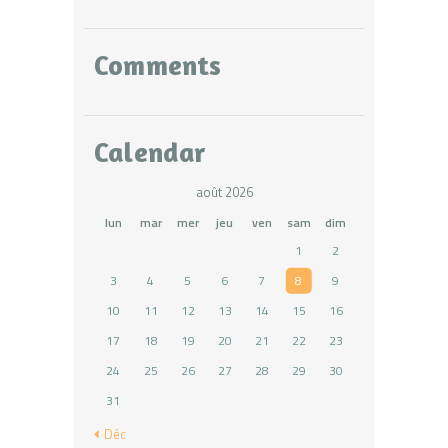
Comments
Calendar
août 2026
lun
mar
mer
jeu
ven
sam
dim
1
2
3
4
5
6
7
8
9
10
11
12
13
14
15
16
17
18
19
20
21
22
23
24
25
26
27
28
29
30
31
« Déc