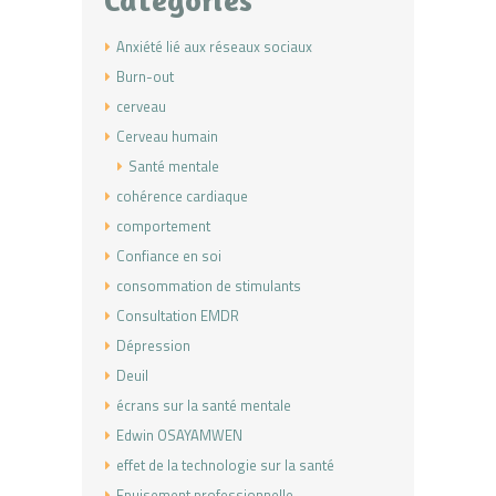
Anxiété lié aux réseaux sociaux
Burn-out
cerveau
Cerveau humain
Santé mentale
cohérence cardiaque
comportement
Confiance en soi
consommation de stimulants
Consultation EMDR
Dépression
Deuil
écrans sur la santé mentale
Edwin OSAYAMWEN
effet de la technologie sur la santé
Epuisement professionnelle