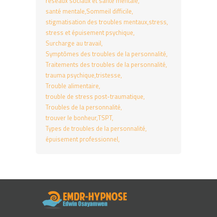
réseaux sociaux et santé mentale
santé mentale
Sommeil difficile
stigmatisation des troubles mentaux
stress
stress et épuisement psychique
Surcharge au travail
Symptômes des troubles de la personnalité
Traitements des troubles de la personnalité
trauma psychique
tristesse
Trouble alimentaire
trouble de stress post-traumatique
Troubles de la personnalité
trouver le bonheur
TSPT
Types de troubles de la personnalité
épuisement professionnel