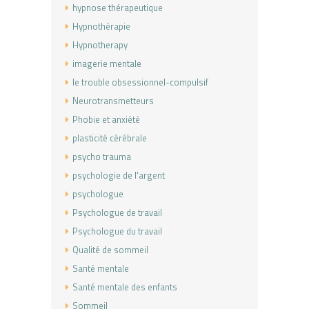
hypnose thérapeutique
Hypnothérapie
Hypnotherapy
imagerie mentale
le trouble obsessionnel-compulsif
Neurotransmetteurs
Phobie et anxiété
plasticité cérébrale
psycho trauma
psychologie de l'argent
psychologue
Psychologue de travail
Psychologue du travail
Qualité de sommeil
Santé mentale
Santé mentale des enfants
Sommeil