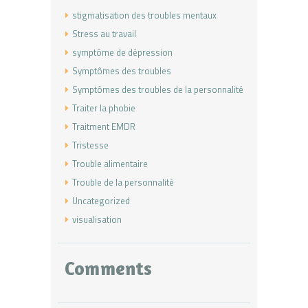
stigmatisation des troubles mentaux
Stress au travail
symptôme de dépression
Symptômes des troubles
Symptômes des troubles de la personnalité
Traiter la phobie
Traitment EMDR
Tristesse
Trouble alimentaire
Trouble de la personnalité
Uncategorized
visualisation
Comments