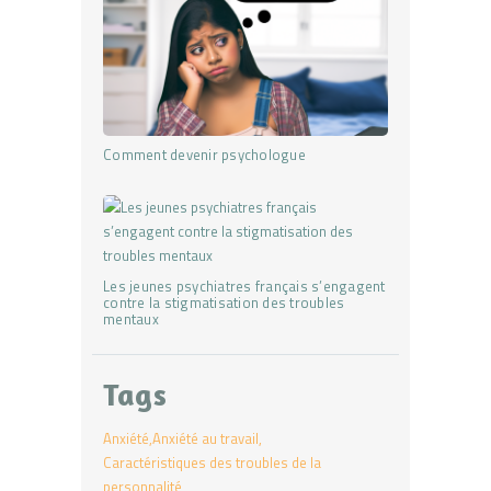
Comment devenir psychologue
Les jeunes psychiatres français s’engagent
contre la stigmatisation des troubles
mentaux
Tags
Anxiété
Anxiété au travail
Caractéristiques des troubles de la
personnalité