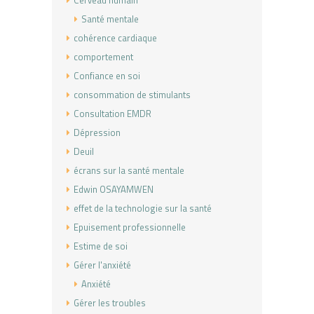
Cerveau humain
Santé mentale
cohérence cardiaque
comportement
Confiance en soi
consommation de stimulants
Consultation EMDR
Dépression
Deuil
écrans sur la santé mentale
Edwin OSAYAMWEN
effet de la technologie sur la santé
Epuisement professionnelle
Estime de soi
Gérer l'anxiété
Anxiété
Gérer les troubles