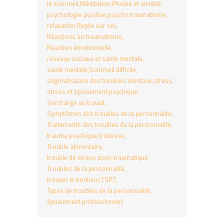
le sommeil
Méditation
Phobie et anxiété
psychologie positive
psycho traumatisme
relaxation
Replie sur soi
Réactions au traumatisme
Réaction émotionnelle
réseaux sociaux et santé mentale
santé mentale
Sommeil difficile
stigmatisation des troubles mentaux
stress
stress et épuisement psychique
Surcharge au travail
Symptômes des troubles de la personnalité
Traitements des troubles de la personnalité
trauma psychique
tristesse
Trouble alimentaire
trouble de stress post-traumatique
Troubles de la personnalité
trouver le bonheur
TSPT
Types de troubles de la personnalité
épuisement professionnel