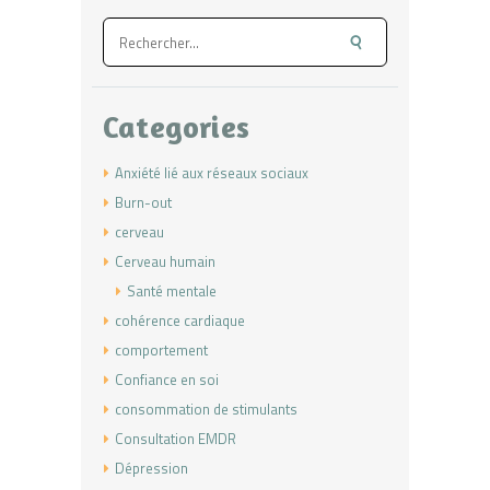
Rechercher :
Categories
Anxiété lié aux réseaux sociaux
Burn-out
cerveau
Cerveau humain
Santé mentale
cohérence cardiaque
comportement
Confiance en soi
consommation de stimulants
Consultation EMDR
Dépression