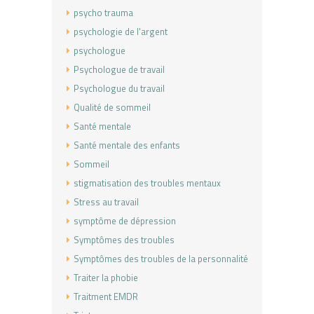
psycho trauma
psychologie de l'argent
psychologue
Psychologue de travail
Psychologue du travail
Qualité de sommeil
Santé mentale
Santé mentale des enfants
Sommeil
stigmatisation des troubles mentaux
Stress au travail
symptôme de dépression
Symptômes des troubles
Symptômes des troubles de la personnalité
Traiter la phobie
Traitment EMDR