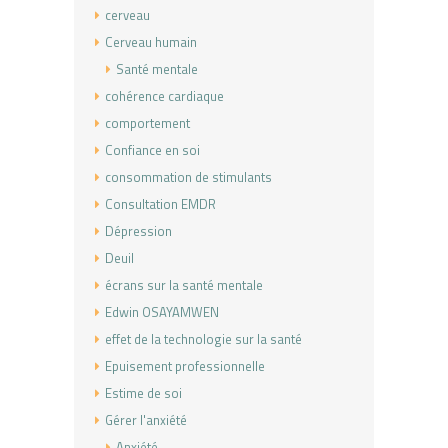
cerveau
Cerveau humain
Santé mentale
cohérence cardiaque
comportement
Confiance en soi
consommation de stimulants
Consultation EMDR
Dépression
Deuil
écrans sur la santé mentale
Edwin OSAYAMWEN
effet de la technologie sur la santé
Epuisement professionnelle
Estime de soi
Gérer l'anxiété
Anxiété