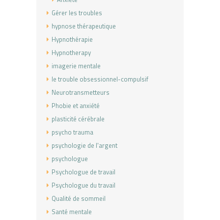
Gérer les troubles
hypnose thérapeutique
Hypnothérapie
Hypnotherapy
imagerie mentale
le trouble obsessionnel-compulsif
Neurotransmetteurs
Phobie et anxiété
plasticité cérébrale
psycho trauma
psychologie de l'argent
psychologue
Psychologue de travail
Psychologue du travail
Qualité de sommeil
Santé mentale