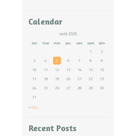
Calendar
août 2026
lun
mar
mer
jeu
ven
sam
dim
1
2
3
4
5
6
7
8
9
10
11
12
13
14
15
16
17
18
19
20
21
22
23
24
25
26
27
28
29
30
31
« Déc
Recent Posts