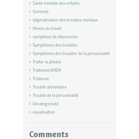
Santé mentale des enfants
Sommeil
stigmatisation des troubles mentaux
Stress au travail
symptôme de dépression
Symptômes des troubles
Symptômes des troubles de la personnalité
Traiter la phobie
Traitment EMDR
Tristesse
Trouble alimentaire
Trouble de la personnalité
Uncategorized
visualisation
Comments