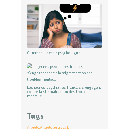
Comment devenir psychologue
Les jeunes psychiatres français s’engagent
contre la stigmatisation des troubles
mentaux
Tags
Anxiété
Anxiété au travail