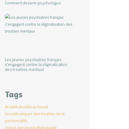
Comment devenir psychologue
Les jeunes psychiatres français
s’engagent contre la stigmatisation
des troubles mentaux
Tags
Anxiété
Anxiété au travail
Caractéristiques des troubles de la
personnalité
choisir son psychothérapeute