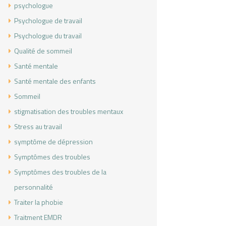
psychologue
Psychologue de travail
Psychologue du travail
Qualité de sommeil
Santé mentale
Santé mentale des enfants
Sommeil
stigmatisation des troubles mentaux
Stress au travail
symptôme de dépression
Symptômes des troubles
Symptômes des troubles de la
personnalité
Traiter la phobie
Traitment EMDR