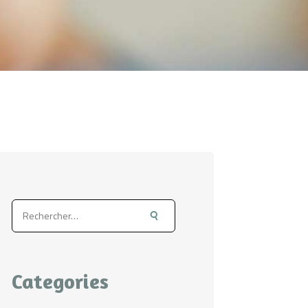
Rechercher :
Categories