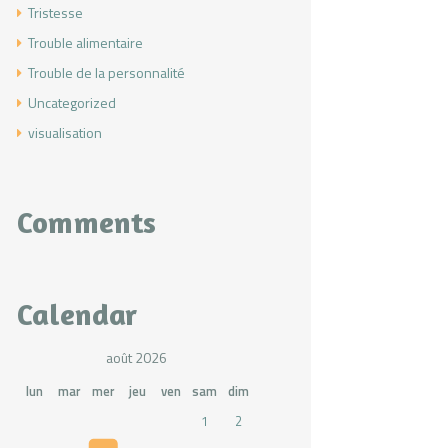
Tristesse
Trouble alimentaire
Trouble de la personnalité
Uncategorized
visualisation
Comments
Calendar
août 2026
lun
mar
mer
jeu
ven
sam
dim
1
2