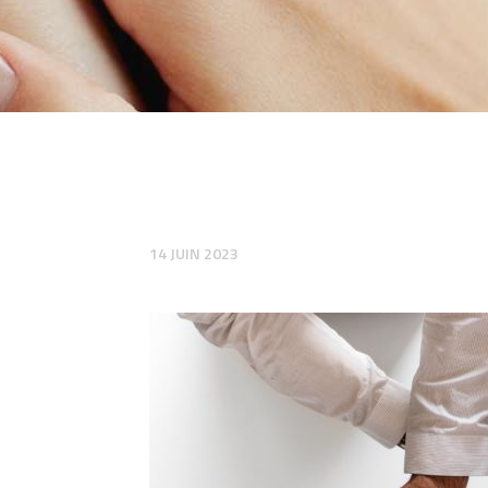
14 JUIN 2023