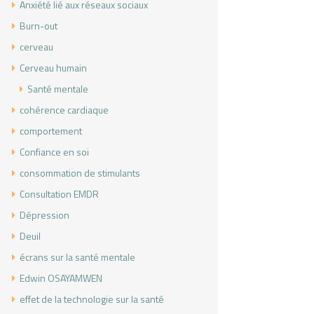
Anxiété lié aux réseaux sociaux
Burn-out
cerveau
Cerveau humain
Santé mentale
cohérence cardiaque
comportement
Confiance en soi
consommation de stimulants
Consultation EMDR
Dépression
Deuil
écrans sur la santé mentale
Edwin OSAYAMWEN
effet de la technologie sur la santé