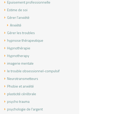
Epuisement professionnelle
Estime de soi
Gérer l'anxiété
Anxiété
Gérer les troubles
hypnose thérapeutique
Hypnothérapie
Hypnotherapy
imagerie mentale
le trouble obsessionnel-compulsif
Neurotransmetteurs
Phobie et anxiété
plasticité cérébrale
psycho trauma
psychologie de l'argent