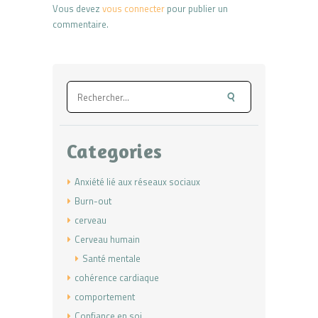
Vous devez
vous connecter
pour publier un
commentaire.
Rechercher :
Categories
Anxiété lié aux réseaux sociaux
Burn-out
cerveau
Cerveau humain
Santé mentale
cohérence cardiaque
comportement
Confiance en soi