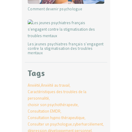
Comment devenir psychologue
Les jeunes psychiatres français s’engagent
contre la stigmatisation des troubles
mentaux
Tags
Anxiété
Anxiété au travail
Caractéristiques des troubles de la
personnalité
choisir son psychothérapeute
Consultation EMDR
Consultation hypno thérapeutique
Consulter un psychologue
cyberharcèlement
dépression
développement personnel