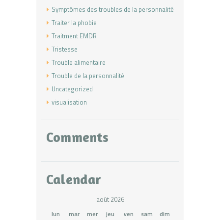
Symptômes des troubles de la personnalité
Traiter la phobie
Traitment EMDR
Tristesse
Trouble alimentaire
Trouble de la personnalité
Uncategorized
visualisation
Comments
Calendar
août 2026
lun
mar
mer
jeu
ven
sam
dim