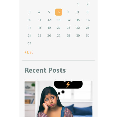
1
2
3
4
5
6
7
8
9
10
11
12
13
14
15
16
17
18
19
20
21
22
23
24
25
26
27
28
29
30
31
« Déc
Recent Posts