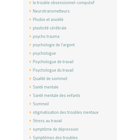
le trouble obsessionnel-compulsif
Neurotransmetteurs
Phobie et anxiété
plasticité cérébrale
psycho trauma
psychologie de l'argent
psychologue
Psychologue de travail
Psychologue du travail
Qualité de sommeil
Santé mentale
Santé mentale des enfants
Sommeil
stigmatisation des troubles mentaux
Stress au travail
symptôme de dépression
Symptômes des troubles