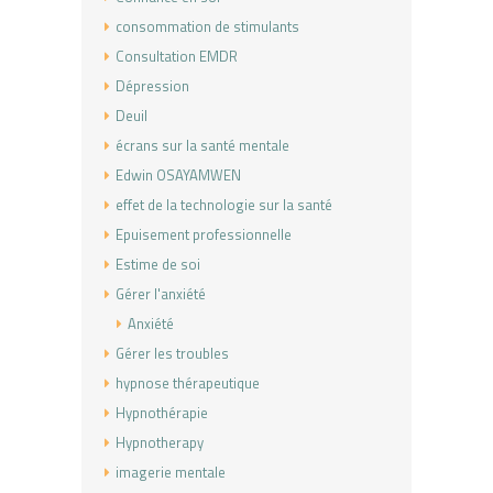
consommation de stimulants
Consultation EMDR
Dépression
Deuil
écrans sur la santé mentale
Edwin OSAYAMWEN
effet de la technologie sur la santé
Epuisement professionnelle
Estime de soi
Gérer l'anxiété
Anxiété
Gérer les troubles
hypnose thérapeutique
Hypnothérapie
Hypnotherapy
imagerie mentale