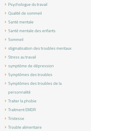
Psychologue du travail
Qualité de sommeil
Santé mentale
Santé mentale des enfants
Sommeil
stigmatisation des troubles mentaux
Stress au travail
symptôme de dépression
Symptômes des troubles
Symptômes des troubles de la
personnalité
Traiter la phobie
Traitment EMDR
Tristesse
Trouble alimentaire