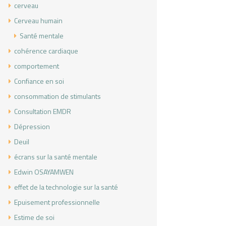
cerveau
Cerveau humain
Santé mentale
cohérence cardiaque
comportement
Confiance en soi
consommation de stimulants
Consultation EMDR
Dépression
Deuil
écrans sur la santé mentale
Edwin OSAYAMWEN
effet de la technologie sur la santé
Epuisement professionnelle
Estime de soi