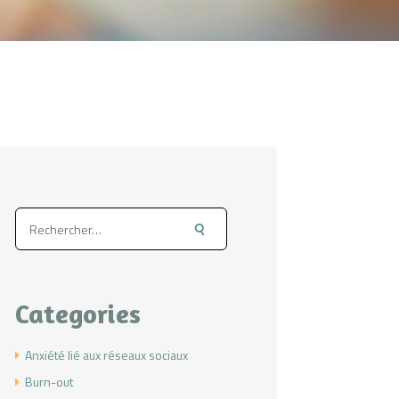
Rechercher :
Categories
Anxiété lié aux réseaux sociaux
Burn-out