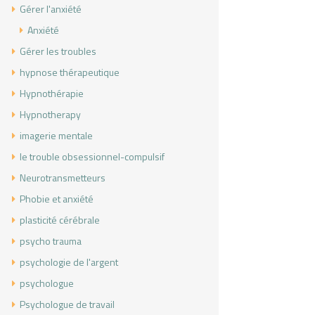
Gérer l'anxiété
Anxiété
Gérer les troubles
hypnose thérapeutique
Hypnothérapie
Hypnotherapy
imagerie mentale
le trouble obsessionnel-compulsif
Neurotransmetteurs
Phobie et anxiété
plasticité cérébrale
psycho trauma
psychologie de l'argent
psychologue
Psychologue de travail