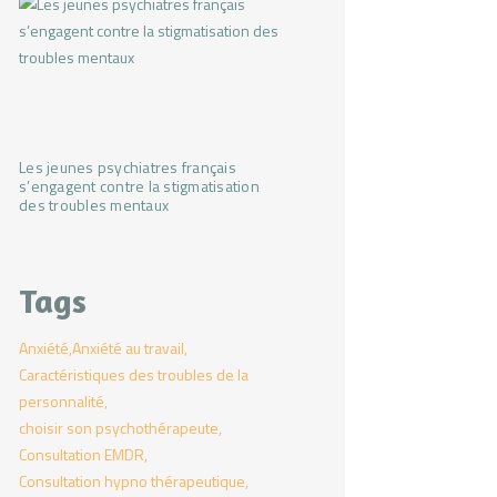
Les jeunes psychiatres français
s’engagent contre la stigmatisation
des troubles mentaux
Tags
Anxiété
Anxiété au travail
Caractéristiques des troubles de la
personnalité
choisir son psychothérapeute
Consultation EMDR
Consultation hypno thérapeutique