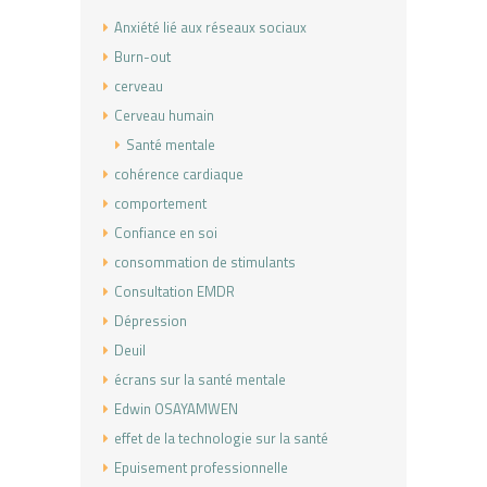
Anxiété lié aux réseaux sociaux
Burn-out
cerveau
Cerveau humain
Santé mentale
cohérence cardiaque
comportement
Confiance en soi
consommation de stimulants
Consultation EMDR
Dépression
Deuil
écrans sur la santé mentale
Edwin OSAYAMWEN
effet de la technologie sur la santé
Epuisement professionnelle