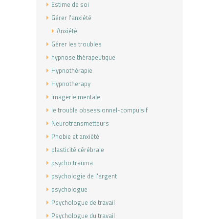
Estime de soi
Gérer l'anxiété
Anxiété
Gérer les troubles
hypnose thérapeutique
Hypnothérapie
Hypnotherapy
imagerie mentale
le trouble obsessionnel-compulsif
Neurotransmetteurs
Phobie et anxiété
plasticité cérébrale
psycho trauma
psychologie de l'argent
psychologue
Psychologue de travail
Psychologue du travail