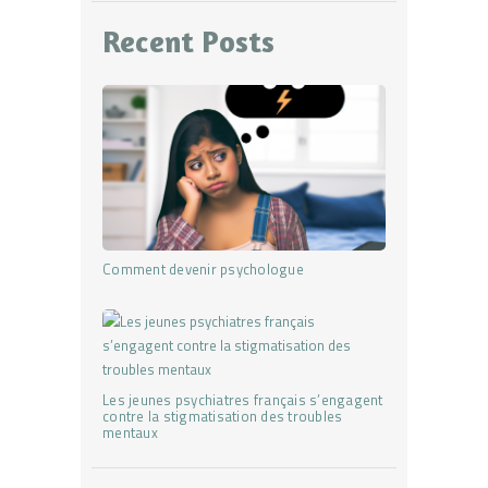
Recent Posts
Comment devenir psychologue
Les jeunes psychiatres français s’engagent
contre la stigmatisation des troubles
mentaux