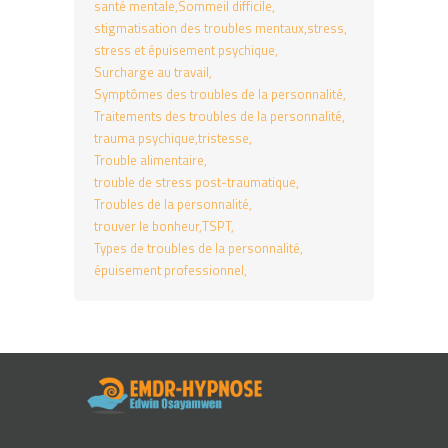
santé mentale
Sommeil difficile
stigmatisation des troubles mentaux
stress
stress et épuisement psychique
Surcharge au travail
Symptômes des troubles de la personnalité
Traitements des troubles de la personnalité
trauma psychique
tristesse
Trouble alimentaire
trouble de stress post-traumatique
Troubles de la personnalité
trouver le bonheur
TSPT
Types de troubles de la personnalité
épuisement professionnel