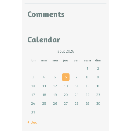
Comments
Calendar
août 2026
lun
mar
mer
jeu
ven
sam
dim
1
2
3
4
5
6
7
8
9
10
11
12
13
14
15
16
17
18
19
20
21
22
23
24
25
26
27
28
29
30
31
« Déc