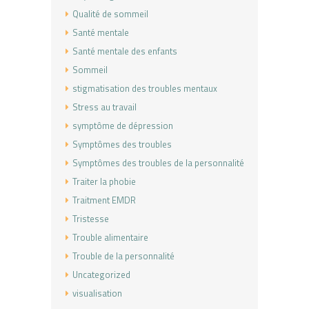
Qualité de sommeil
Santé mentale
Santé mentale des enfants
Sommeil
stigmatisation des troubles mentaux
Stress au travail
symptôme de dépression
Symptômes des troubles
Symptômes des troubles de la personnalité
Traiter la phobie
Traitment EMDR
Tristesse
Trouble alimentaire
Trouble de la personnalité
Uncategorized
visualisation