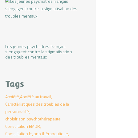
Les jeunes psychiatres français
s’engagent contre la stigmatisation
des troubles mentaux
Tags
Anxiété
Anxiété au travail
Caractéristiques des troubles de la
personnalité
choisir son psychothérapeute
Consultation EMDR
Consultation hypno thérapeutique