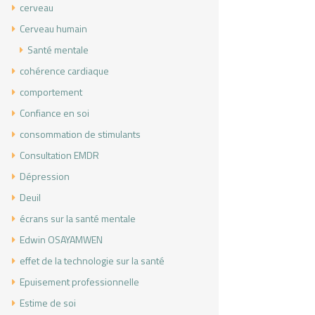
cerveau
Cerveau humain
Santé mentale
cohérence cardiaque
comportement
Confiance en soi
consommation de stimulants
Consultation EMDR
Dépression
Deuil
écrans sur la santé mentale
Edwin OSAYAMWEN
effet de la technologie sur la santé
Epuisement professionnelle
Estime de soi