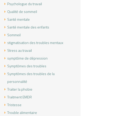
Psychologue du travail
Qualité de sommeil
Santé mentale
Santé mentale des enfants
Sommeil
stigmatisation des troubles mentaux
Stress au travail
symptôme de dépression
Symptômes des troubles
Symptômes des troubles de la
personnalité
Traiter la phobie
Traitment EMDR
Tristesse
Trouble alimentaire