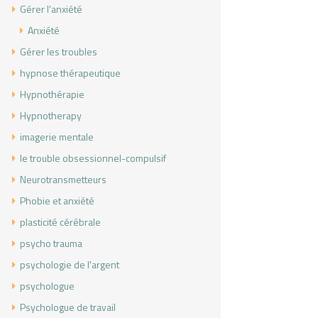
Gérer l'anxiété
Anxiété
Gérer les troubles
hypnose thérapeutique
Hypnothérapie
Hypnotherapy
imagerie mentale
le trouble obsessionnel-compulsif
Neurotransmetteurs
Phobie et anxiété
plasticité cérébrale
psycho trauma
psychologie de l'argent
psychologue
Psychologue de travail