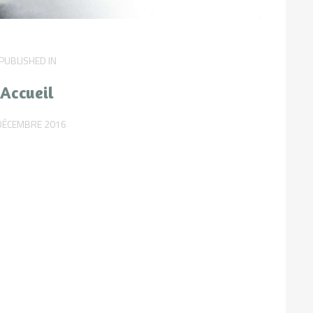
PUBLISHED IN
PREVIOUS
POST:
Accueil
DÉCEMBRE 2016