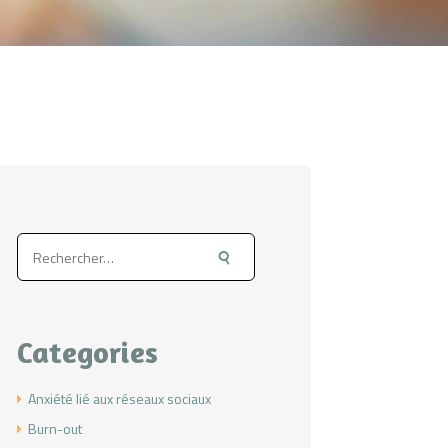
Rechercher :
Categories
Anxiété lié aux réseaux sociaux
Burn-out