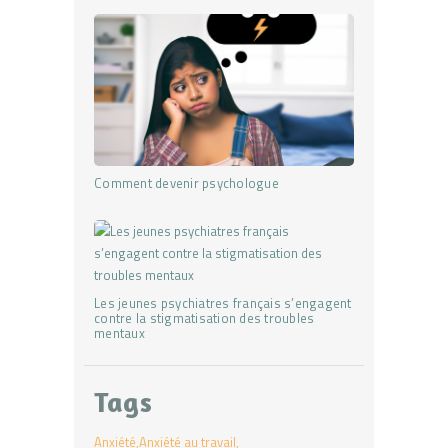
Comment devenir psychologue
Les jeunes psychiatres français s’engagent
contre la stigmatisation des troubles
mentaux
Tags
Anxiété
Anxiété au travail