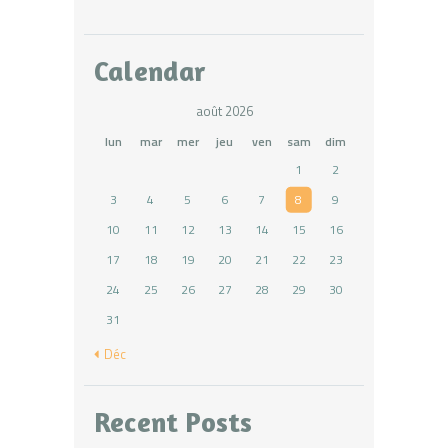
Calendar
août 2026
lun
mar
mer
jeu
ven
sam
dim
1
2
3
4
5
6
7
8
9
10
11
12
13
14
15
16
17
18
19
20
21
22
23
24
25
26
27
28
29
30
31
« Déc
Recent Posts