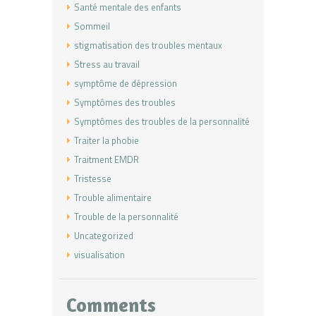
Santé mentale des enfants
Sommeil
stigmatisation des troubles mentaux
Stress au travail
symptôme de dépression
Symptômes des troubles
Symptômes des troubles de la personnalité
Traiter la phobie
Traitment EMDR
Tristesse
Trouble alimentaire
Trouble de la personnalité
Uncategorized
visualisation
Comments