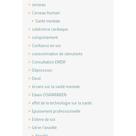
cerveau
Cerveau humain
Santé mentale
cohérence cardiaque
comportement
Confiance en soi
consommation de stimulants
Consultation EMDR
Dépression
Deuil
écrans sur la santé mentale
Edwin OSAYAMWEN
effet de la technologie sur la santé
Epuisement professionnelle
Estime de soi
Gérer l'anxiété
Anxiété