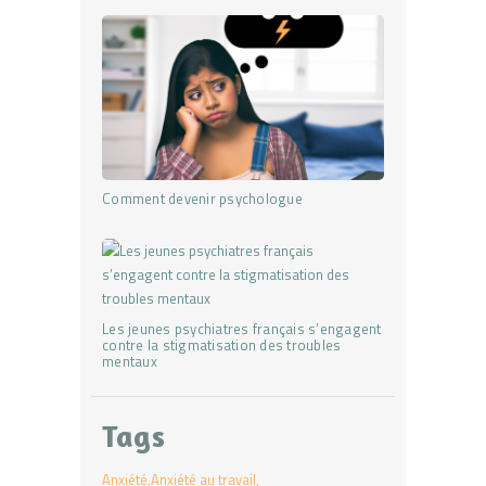
Comment devenir psychologue
Les jeunes psychiatres français s’engagent
contre la stigmatisation des troubles
mentaux
Tags
Anxiété
Anxiété au travail