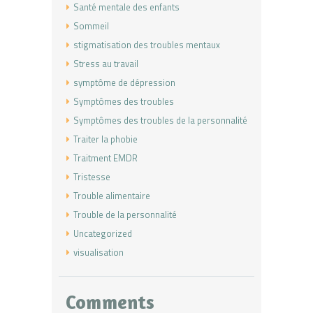
Santé mentale des enfants
Sommeil
stigmatisation des troubles mentaux
Stress au travail
symptôme de dépression
Symptômes des troubles
Symptômes des troubles de la personnalité
Traiter la phobie
Traitment EMDR
Tristesse
Trouble alimentaire
Trouble de la personnalité
Uncategorized
visualisation
Comments