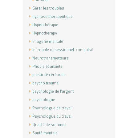
Gérer les troubles
hypnose thérapeutique
Hypnothérapie
Hypnotherapy
imagerie mentale
le trouble obsessionnel-compulsif
Neurotransmetteurs
Phobie et anxiété
plasticité cérébrale
psycho trauma
psychologie de l'argent
psychologue
Psychologue de travail
Psychologue du travail
Qualité de sommeil
Santé mentale