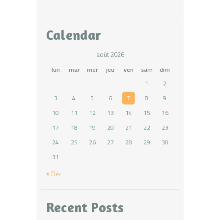
Calendar
août 2026
lun
mar
mer
jeu
ven
sam
dim
1
2
3
4
5
6
7
8
9
10
11
12
13
14
15
16
17
18
19
20
21
22
23
24
25
26
27
28
29
30
31
« Déc
Recent Posts