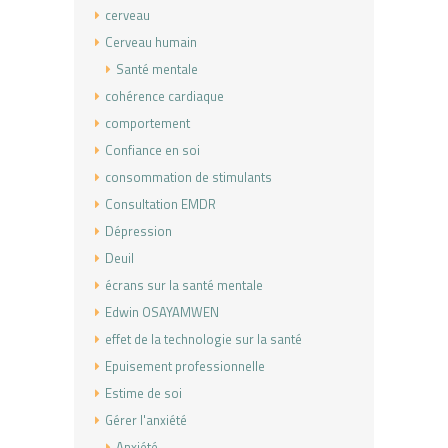
cerveau
Cerveau humain
Santé mentale
cohérence cardiaque
comportement
Confiance en soi
consommation de stimulants
Consultation EMDR
Dépression
Deuil
écrans sur la santé mentale
Edwin OSAYAMWEN
effet de la technologie sur la santé
Epuisement professionnelle
Estime de soi
Gérer l'anxiété
Anxiété