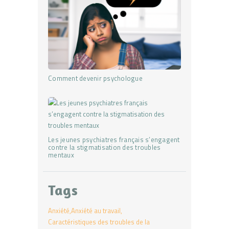
Comment devenir psychologue
Les jeunes psychiatres français s’engagent
contre la stigmatisation des troubles
mentaux
Tags
Anxiété
Anxiété au travail
Caractéristiques des troubles de la