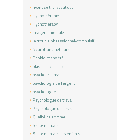
hypnose thérapeutique
Hypnothérapie
Hypnotherapy
imagerie mentale
le trouble obsessionnel-compulsif
Neurotransmetteurs
Phobie et anxiété
plasticité cérébrale
psycho trauma
psychologie de l'argent
psychologue
Psychologue de travail
Psychologue du travail
Qualité de sommeil
Santé mentale
Santé mentale des enfants