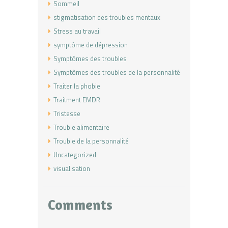
Sommeil
stigmatisation des troubles mentaux
Stress au travail
symptôme de dépression
Symptômes des troubles
Symptômes des troubles de la personnalité
Traiter la phobie
Traitment EMDR
Tristesse
Trouble alimentaire
Trouble de la personnalité
Uncategorized
visualisation
Comments