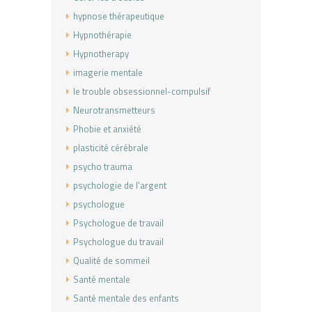
hypnose thérapeutique
Hypnothérapie
Hypnotherapy
imagerie mentale
le trouble obsessionnel-compulsif
Neurotransmetteurs
Phobie et anxiété
plasticité cérébrale
psycho trauma
psychologie de l'argent
psychologue
Psychologue de travail
Psychologue du travail
Qualité de sommeil
Santé mentale
Santé mentale des enfants