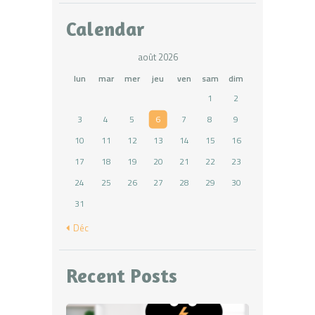
Calendar
août 2026
lun
mar
mer
jeu
ven
sam
dim
1
2
3
4
5
6
7
8
9
10
11
12
13
14
15
16
17
18
19
20
21
22
23
24
25
26
27
28
29
30
31
« Déc
Recent Posts