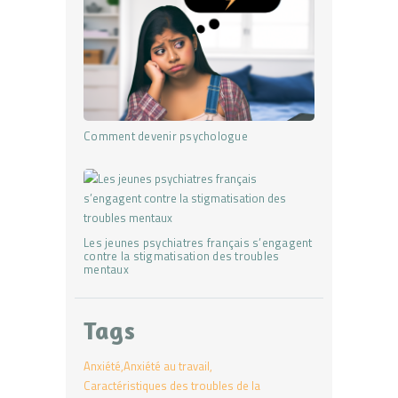
Comment devenir psychologue
Les jeunes psychiatres français s’engagent
contre la stigmatisation des troubles
mentaux
Tags
Anxiété
Anxiété au travail
Caractéristiques des troubles de la