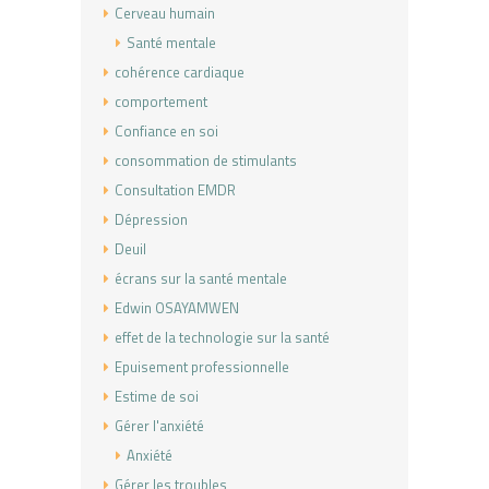
Cerveau humain
Santé mentale
cohérence cardiaque
comportement
Confiance en soi
consommation de stimulants
Consultation EMDR
Dépression
Deuil
écrans sur la santé mentale
Edwin OSAYAMWEN
effet de la technologie sur la santé
Epuisement professionnelle
Estime de soi
Gérer l'anxiété
Anxiété
Gérer les troubles