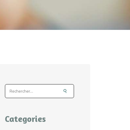
Rechercher :
Categories