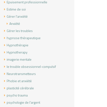
Epuisement professionnelle
Estime de soi
Gérer l'anxiété
Anxiété
Gérer les troubles
hypnose thérapeutique
Hypnothérapie
Hypnotherapy
imagerie mentale
le trouble obsessionnel-compulsif
Neurotransmetteurs
Phobie et anxiété
plasticité cérébrale
psycho trauma
psychologie de l'argent