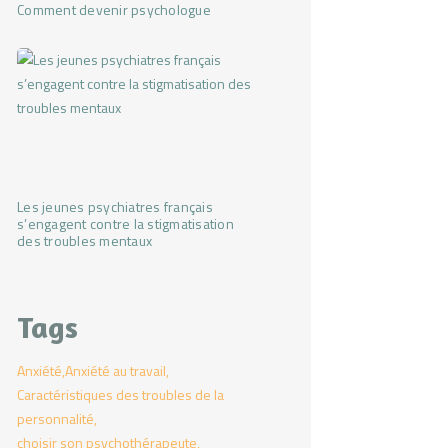
Comment devenir psychologue
Les jeunes psychiatres français
s’engagent contre la stigmatisation
des troubles mentaux
Tags
Anxiété
Anxiété au travail
Caractéristiques des troubles de la
personnalité
choisir son psychothérapeute