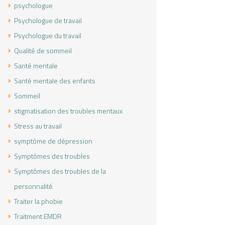
psychologue
Psychologue de travail
Psychologue du travail
Qualité de sommeil
Santé mentale
Santé mentale des enfants
Sommeil
stigmatisation des troubles mentaux
Stress au travail
symptôme de dépression
Symptômes des troubles
Symptômes des troubles de la
personnalité
Traiter la phobie
Traitment EMDR