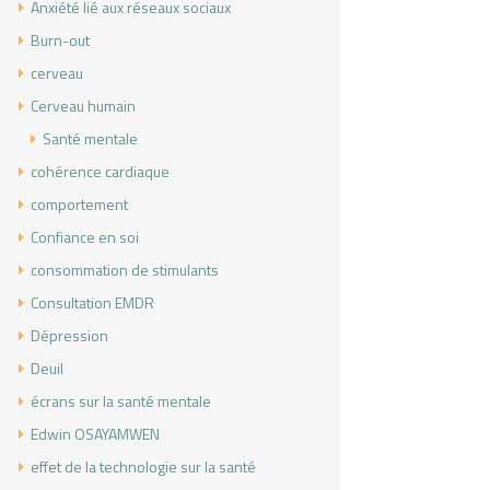
Anxiété lié aux réseaux sociaux
Burn-out
cerveau
pg
Cerveau humain
Santé mentale
cohérence cardiaque
comportement
Confiance en soi
consommation de stimulants
Consultation EMDR
Dépression
Deuil
écrans sur la santé mentale
Edwin OSAYAMWEN
effet de la technologie sur la santé