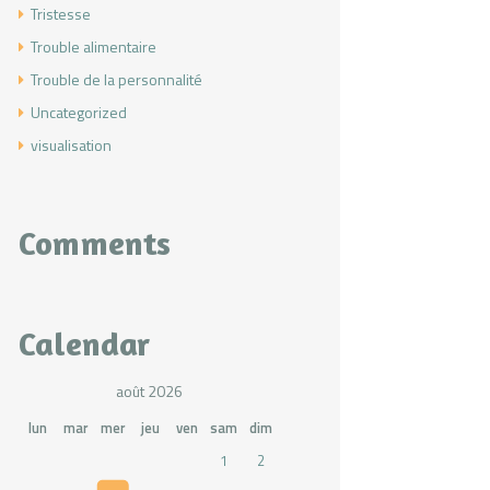
Tristesse
Trouble alimentaire
Trouble de la personnalité
Uncategorized
visualisation
Comments
Calendar
août 2026
lun
mar
mer
jeu
ven
sam
dim
1
2