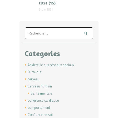
titre (15)
5 juin 2021
Rechercher :
Categories
Anxiété lié aux réseaux sociaux
Burn-out
cerveau
Cerveau humain
Santé mentale
cohérence cardiaque
comportement
Confiance en soi