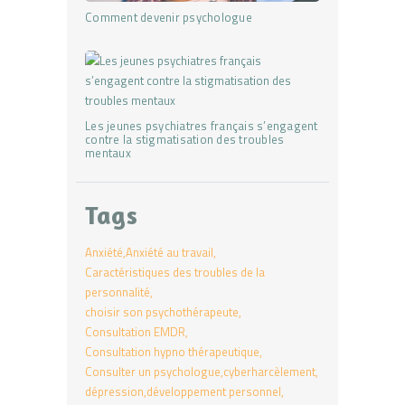
Comment devenir psychologue
Les jeunes psychiatres français s’engagent
contre la stigmatisation des troubles
mentaux
Tags
Anxiété
Anxiété au travail
Caractéristiques des troubles de la
personnalité
choisir son psychothérapeute
Consultation EMDR
Consultation hypno thérapeutique
Consulter un psychologue
cyberharcèlement
dépression
développement personnel