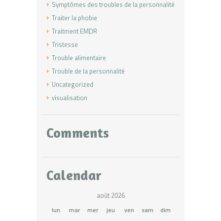
Symptômes des troubles de la personnalité
Traiter la phobie
Traitment EMDR
Tristesse
Trouble alimentaire
Trouble de la personnalité
Uncategorized
visualisation
Comments
Calendar
août 2026
lun
mar
mer
jeu
ven
sam
dim