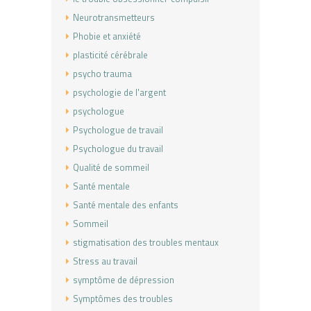
Neurotransmetteurs
Phobie et anxiété
plasticité cérébrale
psycho trauma
psychologie de l'argent
psychologue
Psychologue de travail
Psychologue du travail
Qualité de sommeil
Santé mentale
Santé mentale des enfants
Sommeil
stigmatisation des troubles mentaux
Stress au travail
symptôme de dépression
Symptômes des troubles