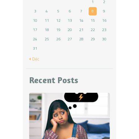
1
2
3
4
5
6
7
8
9
10
11
12
13
14
15
16
17
18
19
20
21
22
23
24
25
26
27
28
29
30
31
« Déc
Recent Posts