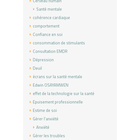
Cerveau humain
Santé mentale
cohérence cardiaque
comportement
Confiance en soi
consommation de stimulants
Consultation EMDR
Dépression
Deuil
écrans sur la santé mentale
Edwin OSAYAMWEN
effet de la technologie sur la santé
Epuisement professionnelle
Estime de soi
Gérer l'anxiété
Anxiété
Gérer les troubles