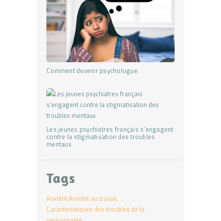
Comment devenir psychologue
Les jeunes psychiatres français s’engagent
contre la stigmatisation des troubles
mentaux
Tags
Anxiété
Anxiété au travail
Caractéristiques des troubles de la
personnalité