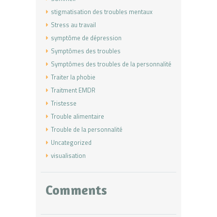
stigmatisation des troubles mentaux
Stress au travail
symptôme de dépression
Symptômes des troubles
Symptômes des troubles de la personnalité
Traiter la phobie
Traitment EMDR
Tristesse
Trouble alimentaire
Trouble de la personnalité
Uncategorized
visualisation
Comments