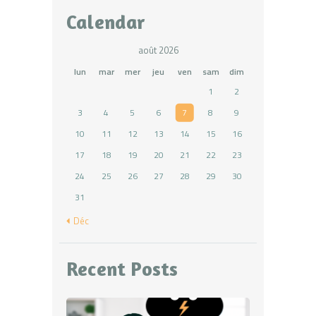
Calendar
août 2026
lun
mar
mer
jeu
ven
sam
dim
1
2
3
4
5
6
7
8
9
10
11
12
13
14
15
16
17
18
19
20
21
22
23
24
25
26
27
28
29
30
31
« Déc
Recent Posts