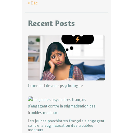
« Déc
Recent Posts
Comment devenir psychologue
Les jeunes psychiatres français s’engagent
contre la stigmatisation des troubles
mentaux