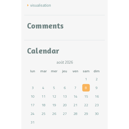
visualisation
Comments
Calendar
août 2026
lun
mar
mer
jeu
ven
sam
dim
1
2
3
4
5
6
7
8
9
10
11
12
13
14
15
16
17
18
19
20
21
22
23
24
25
26
27
28
29
30
31