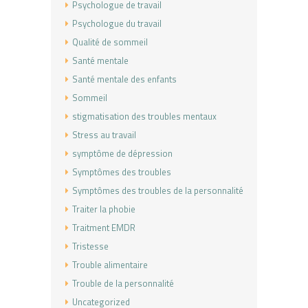
Psychologue de travail
Psychologue du travail
Qualité de sommeil
Santé mentale
Santé mentale des enfants
Sommeil
stigmatisation des troubles mentaux
Stress au travail
symptôme de dépression
Symptômes des troubles
Symptômes des troubles de la personnalité
Traiter la phobie
Traitment EMDR
Tristesse
Trouble alimentaire
Trouble de la personnalité
Uncategorized