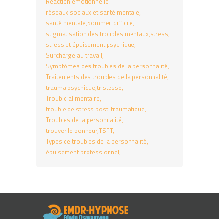
Réaction émotionnelle
réseaux sociaux et santé mentale
santé mentale
Sommeil difficile
stigmatisation des troubles mentaux
stress
stress et épuisement psychique
Surcharge au travail
Symptômes des troubles de la personnalité
Traitements des troubles de la personnalité
trauma psychique
tristesse
Trouble alimentaire
trouble de stress post-traumatique
Troubles de la personnalité
trouver le bonheur
TSPT
Types de troubles de la personnalité
épuisement professionnel