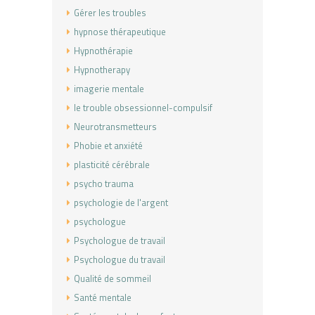
Gérer les troubles
hypnose thérapeutique
Hypnothérapie
Hypnotherapy
imagerie mentale
le trouble obsessionnel-compulsif
Neurotransmetteurs
Phobie et anxiété
plasticité cérébrale
psycho trauma
psychologie de l'argent
psychologue
Psychologue de travail
Psychologue du travail
Qualité de sommeil
Santé mentale