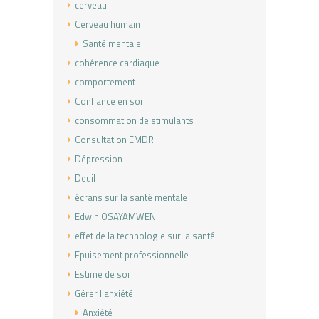
cerveau
Cerveau humain
Santé mentale
cohérence cardiaque
comportement
Confiance en soi
consommation de stimulants
Consultation EMDR
Dépression
Deuil
écrans sur la santé mentale
Edwin OSAYAMWEN
effet de la technologie sur la santé
Epuisement professionnelle
Estime de soi
Gérer l'anxiété
Anxiété