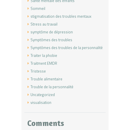
Santé mentale des enfants
Sommeil
stigmatisation des troubles mentaux
Stress au travail
symptôme de dépression
Symptômes des troubles
Symptômes des troubles de la personnalité
Traiter la phobie
Traitment EMDR
Tristesse
Trouble alimentaire
Trouble de la personnalité
Uncategorized
visualisation
Comments