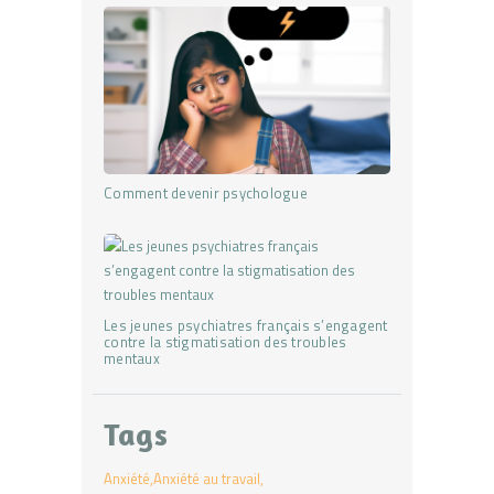
Comment devenir psychologue
Les jeunes psychiatres français s’engagent
contre la stigmatisation des troubles
mentaux
Tags
Anxiété
Anxiété au travail