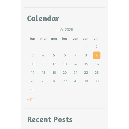
Calendar
août 2026
lun
mar
mer
jeu
ven
sam
dim
1
2
3
4
5
6
7
8
9
10
11
12
13
14
15
16
17
18
19
20
21
22
23
24
25
26
27
28
29
30
31
« Déc
Recent Posts