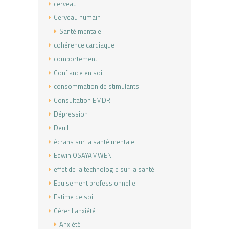
cerveau
Cerveau humain
Santé mentale
cohérence cardiaque
comportement
Confiance en soi
consommation de stimulants
Consultation EMDR
Dépression
Deuil
écrans sur la santé mentale
Edwin OSAYAMWEN
effet de la technologie sur la santé
Epuisement professionnelle
Estime de soi
Gérer l'anxiété
Anxiété