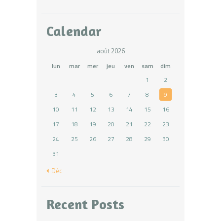
Calendar
août 2026
lun
mar
mer
jeu
ven
sam
dim
1
2
3
4
5
6
7
8
9
10
11
12
13
14
15
16
17
18
19
20
21
22
23
24
25
26
27
28
29
30
31
« Déc
Recent Posts