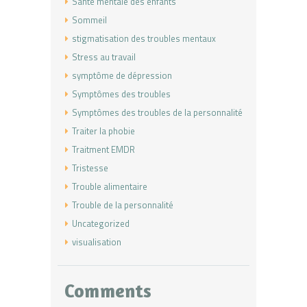
Santé mentale des enfants
Sommeil
stigmatisation des troubles mentaux
Stress au travail
symptôme de dépression
Symptômes des troubles
Symptômes des troubles de la personnalité
Traiter la phobie
Traitment EMDR
Tristesse
Trouble alimentaire
Trouble de la personnalité
Uncategorized
visualisation
Comments