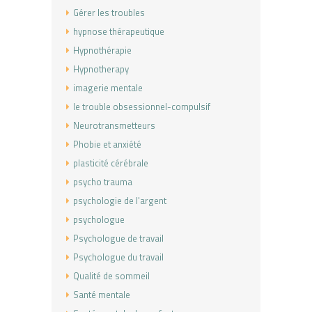
Gérer les troubles
hypnose thérapeutique
Hypnothérapie
Hypnotherapy
imagerie mentale
le trouble obsessionnel-compulsif
Neurotransmetteurs
Phobie et anxiété
plasticité cérébrale
psycho trauma
psychologie de l'argent
psychologue
Psychologue de travail
Psychologue du travail
Qualité de sommeil
Santé mentale