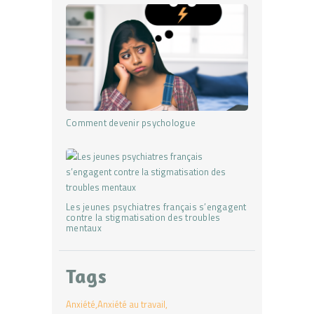
Comment devenir psychologue
Les jeunes psychiatres français s’engagent
contre la stigmatisation des troubles
mentaux
Tags
Anxiété
Anxiété au travail