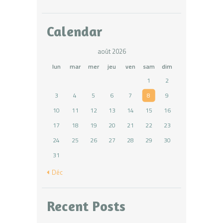
Calendar
août 2026
lun
mar
mer
jeu
ven
sam
dim
1
2
3
4
5
6
7
8
9
10
11
12
13
14
15
16
17
18
19
20
21
22
23
24
25
26
27
28
29
30
31
« Déc
Recent Posts