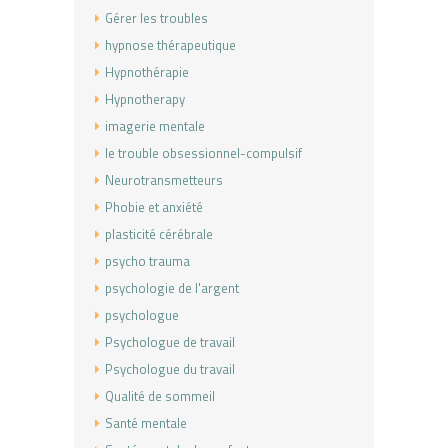
Gérer les troubles
hypnose thérapeutique
Hypnothérapie
Hypnotherapy
imagerie mentale
le trouble obsessionnel-compulsif
Neurotransmetteurs
Phobie et anxiété
plasticité cérébrale
psycho trauma
psychologie de l'argent
psychologue
Psychologue de travail
Psychologue du travail
Qualité de sommeil
Santé mentale