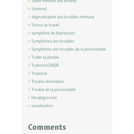
Santé mentale des enfants
Sommeil
stigmatisation des troubles mentaux
Stress au travail
symptôme de dépression
Symptômes des troubles
Symptômes des troubles de la personnalité
Traiter la phobie
Traitment EMDR
Tristesse
Trouble alimentaire
Trouble de la personnalité
Uncategorized
visualisation
Comments