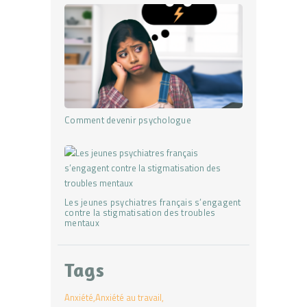
Comment devenir psychologue
Les jeunes psychiatres français s’engagent
contre la stigmatisation des troubles
mentaux
Tags
Anxiété
Anxiété au travail