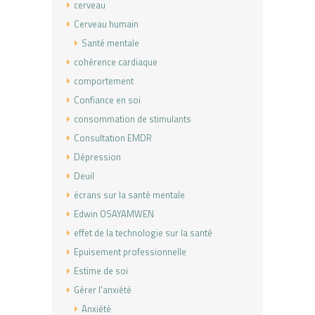
cerveau
Cerveau humain
Santé mentale
cohérence cardiaque
comportement
Confiance en soi
consommation de stimulants
Consultation EMDR
Dépression
Deuil
écrans sur la santé mentale
Edwin OSAYAMWEN
effet de la technologie sur la santé
Epuisement professionnelle
Estime de soi
Gérer l'anxiété
Anxiété