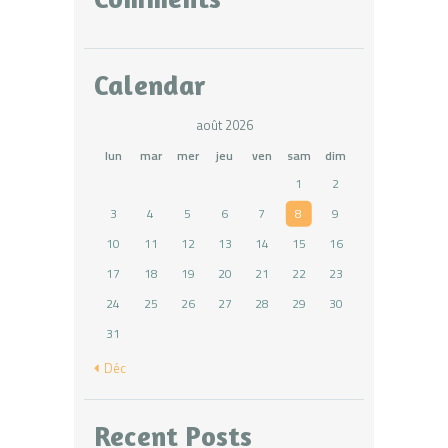
Calendar
août 2026
lun
mar
mer
jeu
ven
sam
dim
1
2
3
4
5
6
7
8
9
10
11
12
13
14
15
16
17
18
19
20
21
22
23
24
25
26
27
28
29
30
31
« Déc
Recent Posts