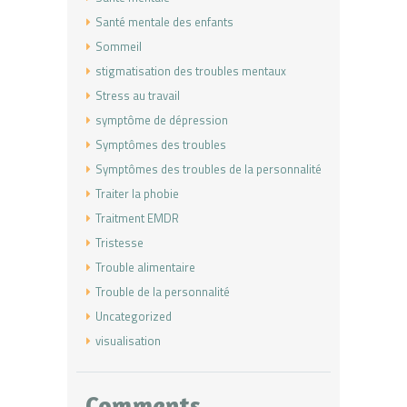
Santé mentale des enfants
Sommeil
stigmatisation des troubles mentaux
Stress au travail
symptôme de dépression
Symptômes des troubles
Symptômes des troubles de la personnalité
Traiter la phobie
Traitment EMDR
Tristesse
Trouble alimentaire
Trouble de la personnalité
Uncategorized
visualisation
Comments