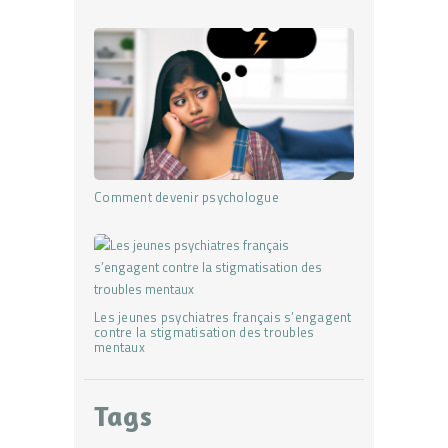
Comment devenir psychologue
Les jeunes psychiatres français s’engagent
contre la stigmatisation des troubles
mentaux
Tags