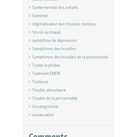
Santé mentale des enfants
Sommeil
stigmatisation des troubles mentaux
Stress au travail
symptôme de dépression
Symptômes des troubles
Symptômes des troubles de la personnalité
Traiter la phobie
Traitment EMDR
Tristesse
Trouble alimentaire
Trouble de la personnalité
Uncategorized
visualisation
Comments