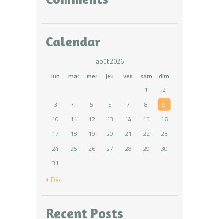
Calendar
août 2026
lun
mar
mer
jeu
ven
sam
dim
1
2
3
4
5
6
7
8
9
10
11
12
13
14
15
16
17
18
19
20
21
22
23
24
25
26
27
28
29
30
31
« Déc
Recent Posts