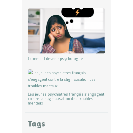
Comment devenir psychologue
Les jeunes psychiatres français s’engagent
contre la stigmatisation des troubles
mentaux
Tags