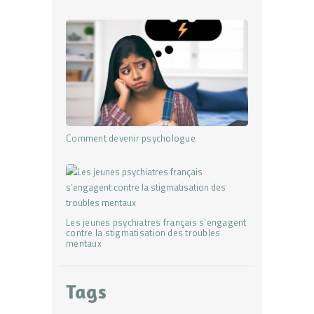
Comment devenir psychologue
Les jeunes psychiatres français s’engagent
contre la stigmatisation des troubles
mentaux
Tags