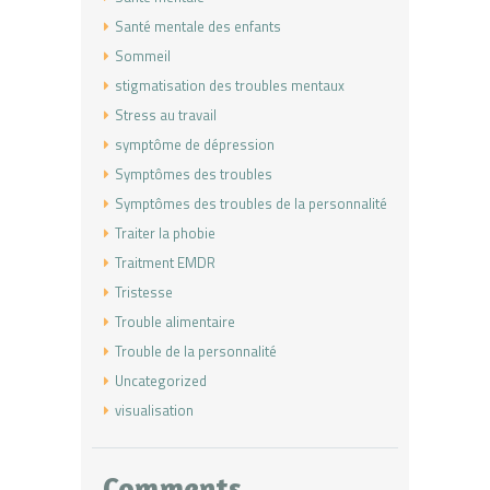
Santé mentale des enfants
Sommeil
stigmatisation des troubles mentaux
Stress au travail
symptôme de dépression
Symptômes des troubles
Symptômes des troubles de la personnalité
Traiter la phobie
Traitment EMDR
Tristesse
Trouble alimentaire
Trouble de la personnalité
Uncategorized
visualisation
Comments