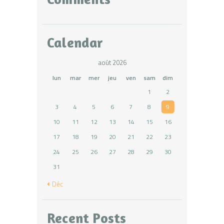
Calendar
août 2026
lun
mar
mer
jeu
ven
sam
dim
1
2
3
4
5
6
7
8
9
10
11
12
13
14
15
16
17
18
19
20
21
22
23
24
25
26
27
28
29
30
31
« Déc
Recent Posts