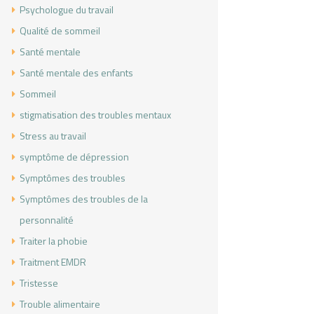
Psychologue du travail
Qualité de sommeil
Santé mentale
Santé mentale des enfants
Sommeil
stigmatisation des troubles mentaux
Stress au travail
symptôme de dépression
Symptômes des troubles
Symptômes des troubles de la
personnalité
Traiter la phobie
Traitment EMDR
Tristesse
Trouble alimentaire