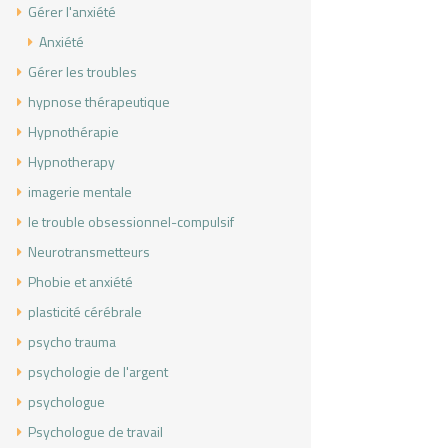
Gérer l'anxiété
Anxiété
Gérer les troubles
hypnose thérapeutique
Hypnothérapie
Hypnotherapy
imagerie mentale
le trouble obsessionnel-compulsif
Neurotransmetteurs
Phobie et anxiété
plasticité cérébrale
psycho trauma
psychologie de l'argent
psychologue
Psychologue de travail