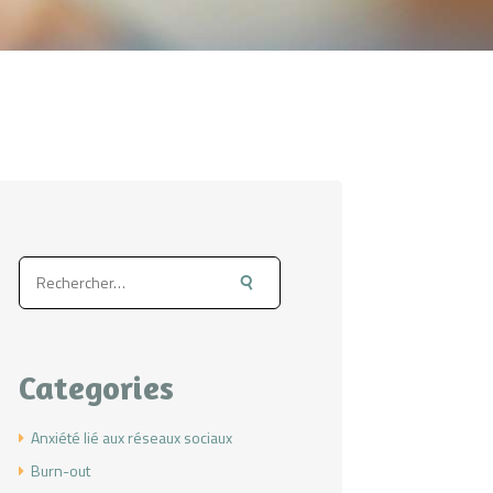
Rechercher :
Categories
Anxiété lié aux réseaux sociaux
Burn-out