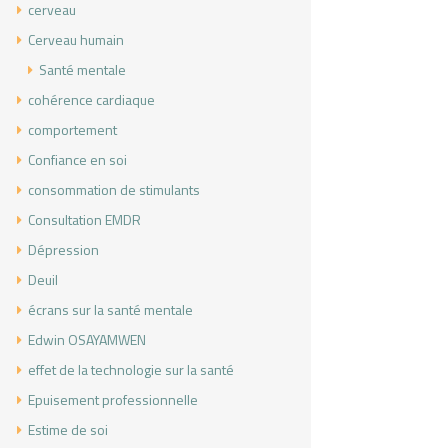
cerveau
Cerveau humain
Santé mentale
cohérence cardiaque
comportement
Confiance en soi
consommation de stimulants
Consultation EMDR
Dépression
Deuil
écrans sur la santé mentale
Edwin OSAYAMWEN
effet de la technologie sur la santé
Epuisement professionnelle
Estime de soi