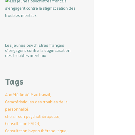
Les jeunes psychiatres français
s’engagent contre la stigmatisation
des troubles mentaux
Tags
Anxiété
Anxiété au travail
Caractéristiques des troubles de la
personnalité
choisir son psychothérapeute
Consultation EMDR
Consultation hypno thérapeutique