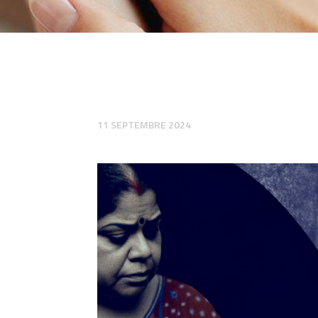
11 SEPTEMBRE 2024