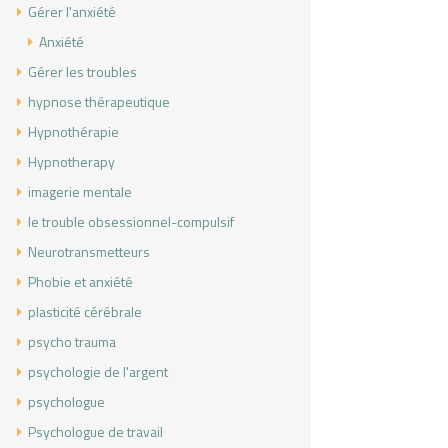
Gérer l'anxiété
Anxiété
Gérer les troubles
hypnose thérapeutique
Hypnothérapie
Hypnotherapy
imagerie mentale
le trouble obsessionnel-compulsif
Neurotransmetteurs
Phobie et anxiété
plasticité cérébrale
psycho trauma
psychologie de l'argent
psychologue
Psychologue de travail