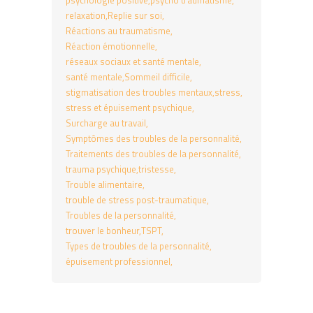
relaxation
Replie sur soi
Réactions au traumatisme
Réaction émotionnelle
réseaux sociaux et santé mentale
santé mentale
Sommeil difficile
stigmatisation des troubles mentaux
stress
stress et épuisement psychique
Surcharge au travail
Symptômes des troubles de la personnalité
Traitements des troubles de la personnalité
trauma psychique
tristesse
Trouble alimentaire
trouble de stress post-traumatique
Troubles de la personnalité
trouver le bonheur
TSPT
Types de troubles de la personnalité
épuisement professionnel