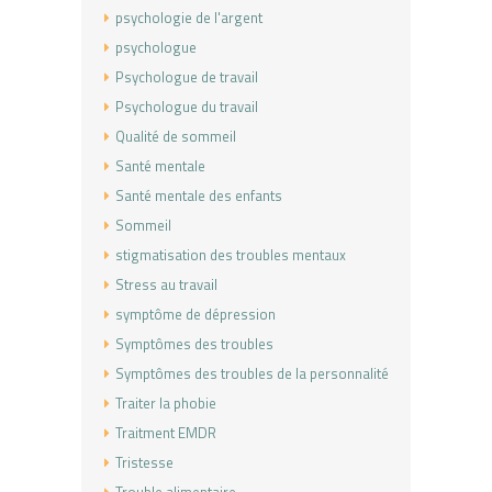
psychologie de l'argent
psychologue
Psychologue de travail
Psychologue du travail
Qualité de sommeil
Santé mentale
Santé mentale des enfants
Sommeil
stigmatisation des troubles mentaux
Stress au travail
symptôme de dépression
Symptômes des troubles
Symptômes des troubles de la personnalité
Traiter la phobie
Traitment EMDR
Tristesse