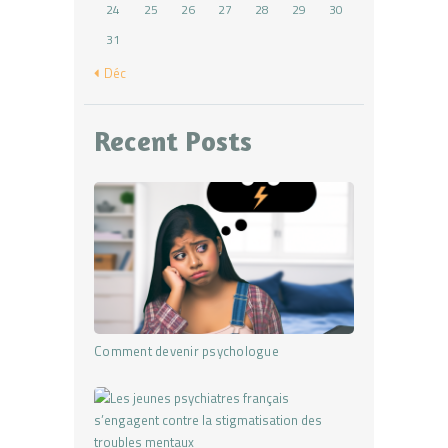
24
25
26
27
28
29
30
31
« Déc
Recent Posts
Comment devenir psychologue