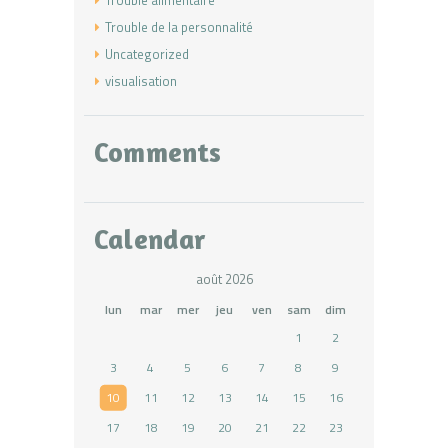
Trouble alimentaire
Trouble de la personnalité
Uncategorized
visualisation
Comments
Calendar
août 2026
lun
mar
mer
jeu
ven
sam
dim
1
2
3
4
5
6
7
8
9
10
11
12
13
14
15
16
17
18
19
20
21
22
23