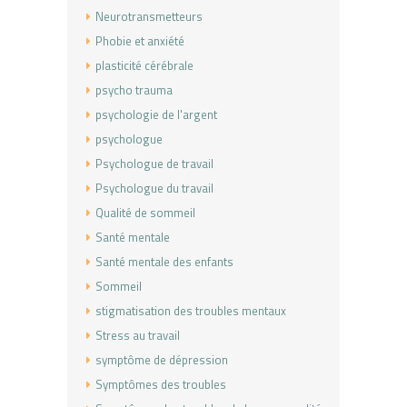
Neurotransmetteurs
Phobie et anxiété
plasticité cérébrale
psycho trauma
psychologie de l'argent
psychologue
Psychologue de travail
Psychologue du travail
Qualité de sommeil
Santé mentale
Santé mentale des enfants
Sommeil
stigmatisation des troubles mentaux
Stress au travail
symptôme de dépression
Symptômes des troubles