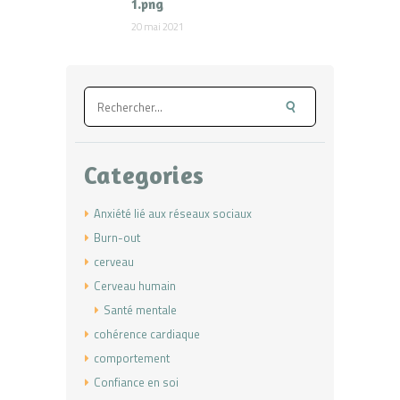
1.png
20 mai 2021
Rechercher :
Categories
Anxiété lié aux réseaux sociaux
Burn-out
cerveau
Cerveau humain
Santé mentale
cohérence cardiaque
comportement
Confiance en soi