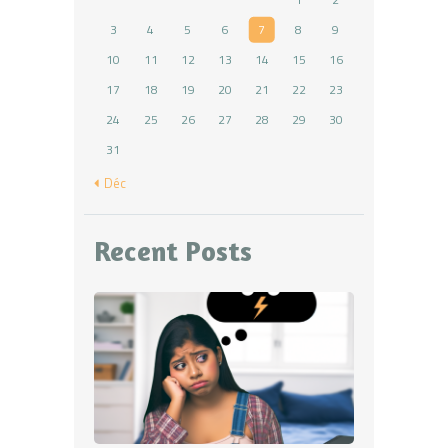
3
4
5
6
7
8
9
10
11
12
13
14
15
16
17
18
19
20
21
22
23
24
25
26
27
28
29
30
31
« Déc
Recent Posts