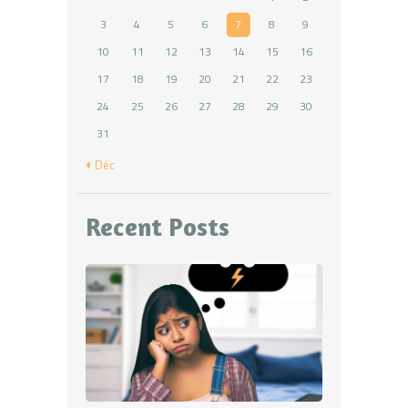
3
4
5
6
7
8
9
10
11
12
13
14
15
16
17
18
19
20
21
22
23
24
25
26
27
28
29
30
31
« Déc
Recent Posts