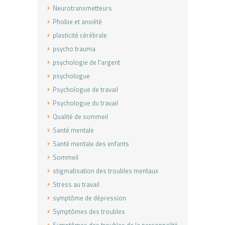
Neurotransmetteurs
Phobie et anxiété
plasticité cérébrale
psycho trauma
psychologie de l'argent
psychologue
Psychologue de travail
Psychologue du travail
Qualité de sommeil
Santé mentale
Santé mentale des enfants
Sommeil
stigmatisation des troubles mentaux
Stress au travail
symptôme de dépression
Symptômes des troubles
Symptômes des troubles de la personnalité