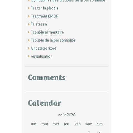
Traiter la phobie
Traitment EMDR
Tristesse
Trouble alimentaire
Trouble de la personnalité
Uncategorized
visualisation
Comments
Calendar
août 2026
lun
mar
mer
jeu
ven
sam
dim
1
2