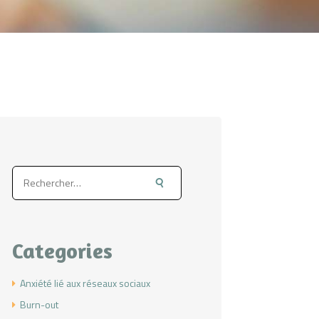
Rechercher :
Categories
Anxiété lié aux réseaux sociaux
Burn-out