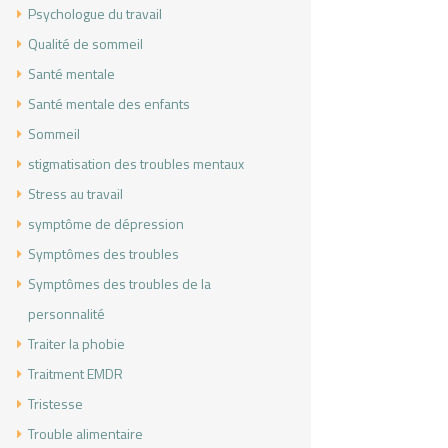
Psychologue du travail
Qualité de sommeil
Santé mentale
Santé mentale des enfants
Sommeil
stigmatisation des troubles mentaux
Stress au travail
symptôme de dépression
Symptômes des troubles
Symptômes des troubles de la
personnalité
Traiter la phobie
Traitment EMDR
Tristesse
Trouble alimentaire