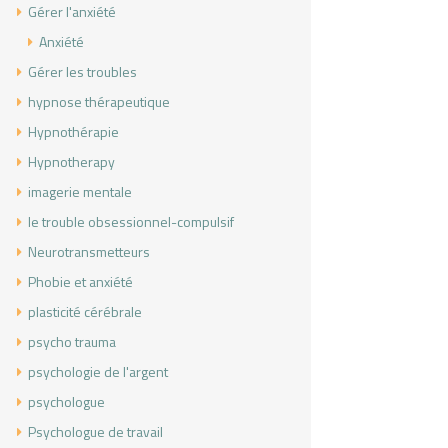
Gérer l'anxiété
Anxiété
Gérer les troubles
hypnose thérapeutique
Hypnothérapie
Hypnotherapy
imagerie mentale
le trouble obsessionnel-compulsif
Neurotransmetteurs
Phobie et anxiété
plasticité cérébrale
psycho trauma
psychologie de l'argent
psychologue
Psychologue de travail