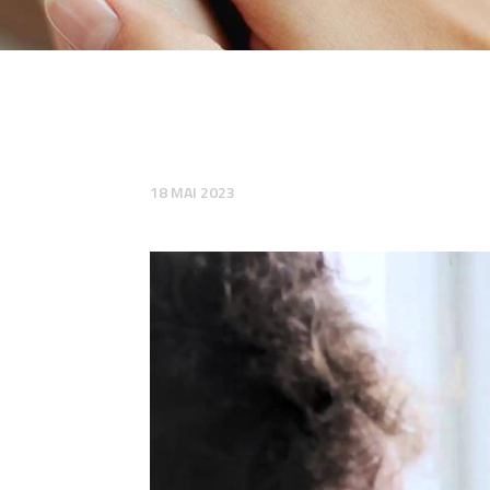
18 MAI 2023