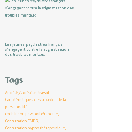
Les jeunes psychiatres français
s’engagent contre la stigmatisation
des troubles mentaux
Tags
Anxiété
Anxiété au travail
Caractéristiques des troubles de la
personnalité
choisir son psychothérapeute
Consultation EMDR
Consultation hypno thérapeutique