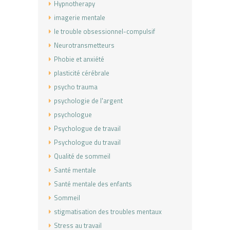
Hypnotherapy
imagerie mentale
le trouble obsessionnel-compulsif
Neurotransmetteurs
Phobie et anxiété
plasticité cérébrale
psycho trauma
psychologie de l'argent
psychologue
Psychologue de travail
Psychologue du travail
Qualité de sommeil
Santé mentale
Santé mentale des enfants
Sommeil
stigmatisation des troubles mentaux
Stress au travail