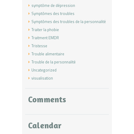
symptôme de dépression
Symptômes des troubles
Symptômes des troubles de la personnalité
Traiter la phobie
Traitment EMDR
Tristesse
Trouble alimentaire
Trouble de la personnalité
Uncategorized
visualisation
Comments
Calendar