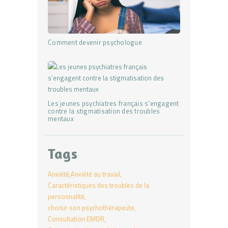
Comment devenir psychologue
Les jeunes psychiatres français s’engagent
contre la stigmatisation des troubles
mentaux
Tags
Anxiété
Anxiété au travail
Caractéristiques des troubles de la
personnalité
choisir son psychothérapeute
Consultation EMDR