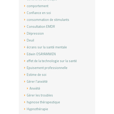
comportement
Confiance en soi
consommation de stimulants
Consultation EMDR
Dépression
Deuil
écrans sur la santé mentale
Edwin OSAYAMWEN
effet de la technologie sur la santé
Epuisement professionnelle
Estime de soi
Gérer l'anxiété
Anxiété
Gérer les troubles
hypnose thérapeutique
Hypnothérapie